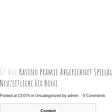
07 Mar
Kasino Prämie Abgerechnet Spiel
Neuzeitliche Fix Boni
Posted at 13:07h
in
Uncategorized
by
admin
0 Comments
Content