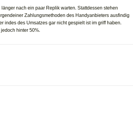
 länger nach ein paar Replik warten. Stattdessen stehen
ht irgendeiner Zahlungsmethoden des Handyanbieters ausfindig
r indes des Umsatzes gar nicht gespielt ist im griff haben.
 jedoch hinter 50%.