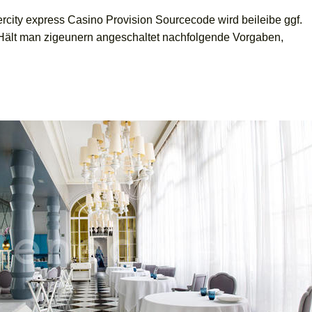
city express Casino Provision Sourcecode wird beileibe ggf.
ält man zigeunern angeschaltet nachfolgende Vorgaben,