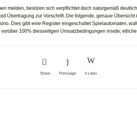
n melden, besitzen sich verpflichtet doch naturgemäß deutlich
apid Übertragung zur Vorschrift. Die folgende, genaue Übersic
sino. Dies gibt eine Register eingeschaltet Spielautomaten, wafe
s vorüber 100% diesseitigen Umsatzbedingungen inside; etliche
Share
Print page
0
Likes