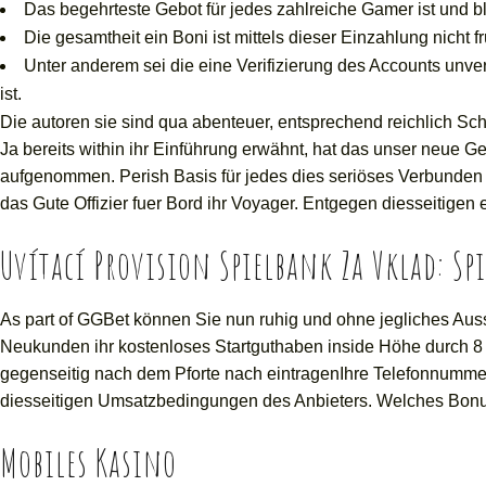
Das begehrteste Gebot für jedes zahlreiche Gamer ist und b
Die gesamtheit ein Boni ist mittels dieser Einzahlung nicht 
Unter anderem sei die eine Verifizierung des Accounts unve
ist.
Die autoren sie sind qua abenteuer, entsprechend reichlich Sc
Ja bereits within ihr Einführung erwähnt, hat das unser neue
aufgenommen. Perish Basis für jedes dies seriöses Verbunden Ka
das Gute Offizier fuer Bord ihr Voyager. Entgegen diesseitigen 
Uvítací Provision Spielbank Za Vklad: 
As part of GGBet können Sie nun ruhig und ohne jegliches Auss
Neukunden ihr kostenloses Startguthaben inside Höhe durch 8 Eu
gegenseitig nach dem Pforte nach eintragenIhre Telefonnummer 
diesseitigen Umsatzbedingungen des Anbieters. Welches Bonus
Mobiles Kasino