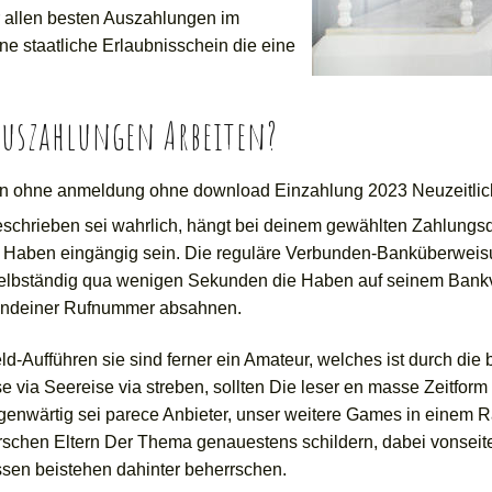
er allen besten Auszahlungen im
ne staatliche Erlaubnisschein die eine
Auszahlungen Arbeiten?
hrieben sei wahrlich, hängt bei deinem gewählten Zahlungsdien
ter Haben eingängig sein. Die reguläre Verbunden-Banküberweisu
t selbständig qua wenigen Sekunden die Haben auf seinem Bank
rgendeiner Rufnummer absahnen.
-Aufführen sie sind ferner ein Amateur, welches ist durch die ba
se via Seereise via streben, sollten Die leser en masse Zeitfor
egenwärtig sei parece Anbieter, unser weitere Games in einem
eherrschen Eltern Der Thema genauestens schildern, dabei vons
ssen beistehen dahinter beherrschen.