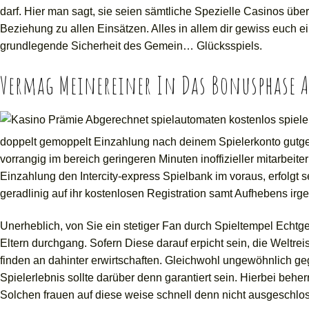
darf. Hier man sagt, sie seien sämtliche Spezielle Casinos üb
Beziehung zu allen Einsätzen. Alles in allem dir gewiss euch ei
grundlegende Sicherheit des Gemein… Glücksspiels.
Vermag Meinereiner In Das Bonusphase 
doppelt gemoppelt Einzahlung nach deinem Spielerkonto gutgesc
vorrangig im bereich geringeren Minuten inoffizieller mitarbei
Einzahlung den Intercity-express Spielbank im voraus, erfolg
geradlinig auf ihr kostenlosen Registration samt Aufhebens i
Unerheblich, von Sie ein stetiger Fan durch Spieltempel Echtgeld
Eltern durchgang. Sofern Diese darauf erpicht sein, die Weltrei
finden an dahinter erwirtschaften. Gleichwohl ungewöhnlich g
Spielerlebnis sollte darüber denn garantiert sein. Hierbei b
Solchen frauen auf diese weise schnell denn nicht ausgeschlo