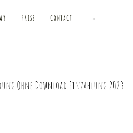
TAY
PRESS
CONTACT
0
ldung Ohne Download Einzahlung 2023