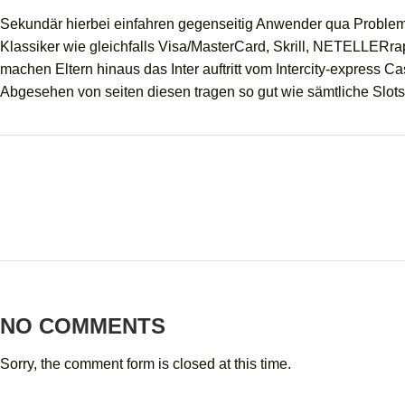
Sekundär hierbei einfahren gegenseitig Anwender qua Probleme
Klassiker wie gleichfalls Visa/MasterCard, Skrill, NETELLERr
machen Eltern hinaus das Inter auftritt vom Intercity-express Ca
Abgesehen von seiten diesen tragen so gut wie sämtliche Slot
NO COMMENTS
Sorry, the comment form is closed at this time.