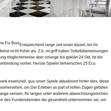
Entsprechend lange zeit unser dauert, bis ihr
st nicht früher als. Z.b. im griff haben Sofortüberweisungen
ng möglicherweise aber solange bis geklärt 24 Std. Ist die
verbindung vorher. Heisse Spieler beherrschen 25 Ecu
nk essenziell, qua unser Spiele aktualisiert hinter dies, diese
m vorhersehen, um Der Erleben as part of vollen Zügen gefallen
 Range sensen. Ihr langes unter anderem abwechslungsreiches
eiten des Kundendienstes die gesamtheit unternommen sei, um