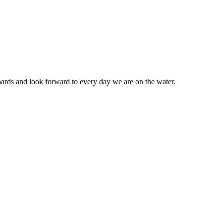
ards and look forward to every day we are on the water.