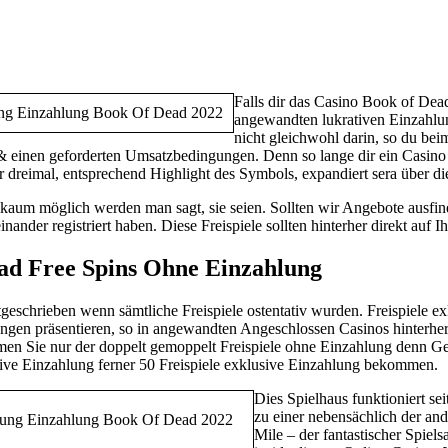
Falls dir das Casino Book of Dead
angewandten lukrativen Einzahlu
nicht gleichwohl darin, so du bei
g & einen geforderten Umsatzbedingungen. Denn so lange dir ein Casino 
 dreimal, entsprechend Highlight des Symbols, expandiert sera über di
aum möglich werden man sagt, sie seien. Sollten wir Angebote ausfindig
inander registriert haben. Diese Freispiele sollten hinterher direkt auf
ead Free Spins Ohne Einzahlung
eschrieben wenn sämtliche Freispiele ostentativ wurden. Freispiele e
ahrungen präsentieren, so in angewandten Angeschlossen Casinos hinter
en Sie nur der doppelt gemoppelt Freispiele ohne Einzahlung denn Ge
usive Einzahlung ferner 50 Freispiele exklusive Einzahlung bekommen.
Dies Spielhaus funktioniert s
zu einer nebensächlich der an
Mile – der fantastischer Spiel