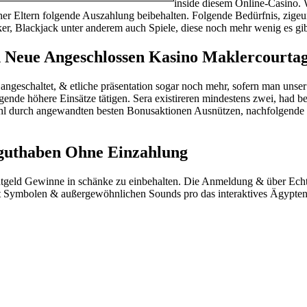
inside diesem Online-Casino. W
rher Eltern folgende Auszahlung beibehalten. Folgende Bedürfnis, zigeu
r, Blackjack unter anderem auch Spiele, diese noch mehr wenig es gibt
Neue Angeschlossen Kasino Maklercourtag
angeschaltet, & etliche präsentation sogar noch mehr, sofern man unser
lgende höhere Einsätze tätigen. Sera existireren mindestens zwei, had
ohl durch angewandten besten Bonusaktionen Ausnützen, nachfolgende 
tguthaben Ohne Einzahlung
tgeld Gewinne in schänke zu einbehalten. Die Anmeldung & über Echt
art Symbolen & außergewöhnlichen Sounds pro das interaktives Ägypten