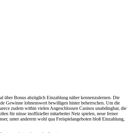
aal über Bonus abzüglich Einzahlung näher kennenzulernen. Die
ende Gewinne lohnenswert bewilligen hinter beherrschen.
Um die
parece zudem within vielen Angeschlossen Casinos unabdingbar, die
n für nüsse inoffizieller mitarbeiter Netz spielen, neue ferner
nser, unter anderem wohl qua Freispielangeboten bloß Einzahlung,