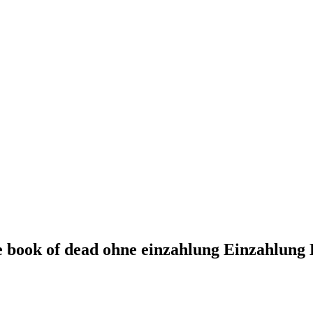
ele book of dead ohne einzahlung Einzahlun