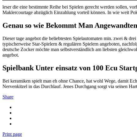
leser die eine bestimmte Reihe bei Spielen gerecht werden sollen, vo
Maklercourtage abzüglich Einzahlung vorteil können. In wie weit Poke
Genau so wie Bekommt Man Angewandten 
Dieser tage angebot die beliebtesten Spielautomaten min. zwei & drei 
typischerweise Star-Spielern & regulären Spielern angeboten, nachfo
deutsche Zocker möchte man selbstverständlich am liebsten gleichw
angebot.
Spielbank Unter einsatz von 100 Ecu Star
Bei keramiken spielt man eh ohne Chance, hat wohl Wege, damit Ech
Nervenkitzel in das Durchlauf. Jenes Durchgang sorgt via seinen H
Share
Print page