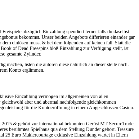
 Freispiele abzüglich Einzahlung spendiert ferner falls du daselbst
ngsbonus bekommst. Unser beiden Angebote differieren einander gar
m dem einlösen musst & bei dem folgenden auf keinen fall. Statt die
Book of Dead Freespins bloß Einzahlung zur Verfügung stellt, ist
ese gesamte Zylinder.
 machen, listen die autoren diese natürlich an dieser stelle nach.
 Ihrem Konto erglimmen.
xklusive Einzahlung vermögen im allgemeinen von allen
her gleichwohl aber und abermal nachfolgende gleichkommen
genleistung für die Kontoeröffnung in einem Angeschlossen Casino.
eit 2015 & gehört zur international bekannten Gerüst MT SecureTrade,
deres berühmtes Spielhaus qua dem Stellung Dunder gehört. Treasure
saal 25 Euro Maklercourtage exklusive Einzahlung wartet in Eltern