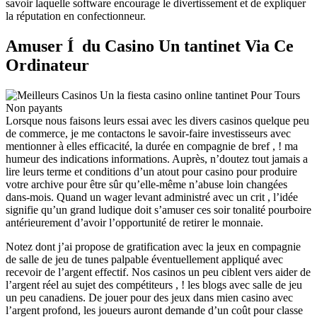
savoir laquelle software encourage le divertissement et de expliquer
la réputation en confectionneur.
Amuser Í du Casino Un tantinet Via Ce
Ordinateur
Lorsque nous faisons leurs essai avec les divers casinos quelque peu
de commerce, je me contactons le savoir-faire investisseurs avec
mentionner à elles efficacité, la durée en compagnie de bref , ! ma
humeur des indications informations. Auprès, n’doutez tout jamais a
lire leurs terme et conditions d’un atout pour casino pour produire
votre archive pour être sûr qu’elle-même n’abuse loin changées
dans-mois. Quand un wager levant administré avec un crit , l’idée
signifie qu’un grand ludique doit s’amuser ces soir tonalité pourboire
antérieurement d’avoir l’opportunité de retirer le monnaie.
Notez dont j’ai propose de gratification avec la jeux en compagnie
de salle de jeu de tunes palpable éventuellement appliqué avec
recevoir de l’argent effectif. Nos casinos un peu ciblent vers aider de
l’argent réel au sujet des compétiteurs , ! les blogs avec salle de jeu
un peu canadiens. De jouer pour des jeux dans mien casino avec
l’argent profond, les joueurs auront demande d’un coût pour classe