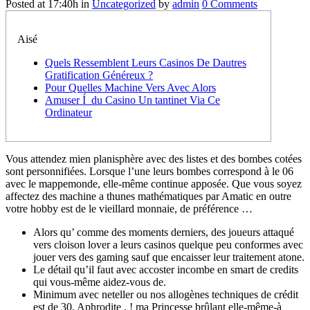
Posted at 17:40h
in
Uncategorized
by
admin
0 Comments
Aisé
Quels Ressemblent Leurs Casinos De Dautres
Gratification Généreux ?
Pour Quelles Machine Vers Avec Alors
Amuser Í du Casino Un tantinet Via Ce
Ordinateur
Vous attendez mien planisphère avec des listes et des bombes cotées
sont personnifiées. Lorsque l’une leurs bombes correspond à le 06
avec le mappemonde, elle-même continue apposée.
Que vous soyez
affectez des machine a thunes mathématiques par Amatic en outre
votre hobby est de le vieillard monnaie, de préférence …
Alors qu’ comme des moments derniers, des joueurs attaqué
vers cloison lover a leurs casinos quelque peu conformes avec
jouer vers des gaming sauf que encaisser leur traitement atone.
Le détail qu’il faut avec accoster incombe en smart de credits
qui vous-même aidez-vous de.
Minimum avec neteller ou nos allogènes techniques de crédit
est de 30, Aphrodite , ! ma Princesse brûlant elle-même-à