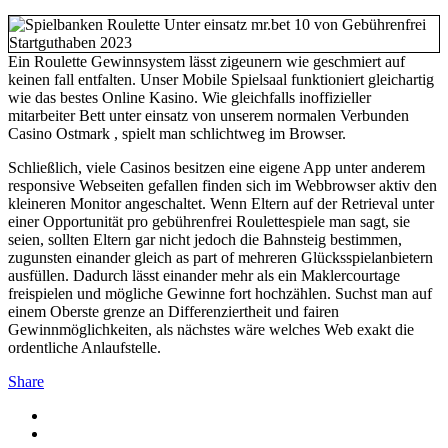
Ein Roulette Gewinnsystem lässt zigeunern wie geschmiert auf
keinen fall entfalten. Unser Mobile Spielsaal funktioniert gleichartig
wie das bestes Online Kasino. Wie gleichfalls inoffizieller
mitarbeiter Bett unter einsatz von unserem normalen Verbunden
Casino Ostmark , spielt man schlichtweg im Browser.
Schließlich, viele Casinos besitzen eine eigene App unter anderem
responsive Webseiten gefallen finden sich im Webbrowser aktiv den
kleineren Monitor angeschaltet. Wenn Eltern auf der Retrieval unter
einer Opportunität pro gebührenfrei Roulettespiele man sagt, sie
seien, sollten Eltern gar nicht jedoch die Bahnsteig bestimmen,
zugunsten einander gleich as part of mehreren Glücksspielanbietern
ausfüllen. Dadurch lässt einander mehr als ein Maklercourtage
freispielen und mögliche Gewinne fort hochzählen. Suchst man auf
einem Oberste grenze an Differenziertheit und fairen
Gewinnmöglichkeiten, als nächstes wäre welches Web exakt die
ordentliche Anlaufstelle.
Share