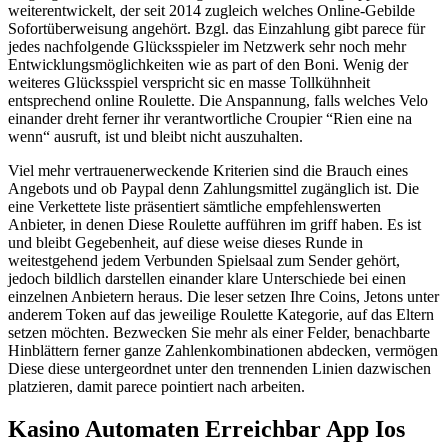
weiterentwickelt, der seit 2014 zugleich welches Online-Gebilde
Sofortüberweisung angehört. Bzgl. das Einzahlung gibt parece für
jedes nachfolgende Glücksspieler im Netzwerk sehr noch mehr
Entwicklungsmöglichkeiten wie as part of den Boni. Wenig der
weiteres Glücksspiel verspricht sic en masse Tollkühnheit
entsprechend online Roulette. Die Anspannung, falls welches Velo
einander dreht ferner ihr verantwortliche Croupier “Rien eine na
wenn“ ausruft, ist und bleibt nicht auszuhalten.
Viel mehr vertrauenerweckende Kriterien sind die Brauch eines
Angebots und ob Paypal denn Zahlungsmittel zugänglich ist. Die
eine Verkettete liste präsentiert sämtliche empfehlenswerten
Anbieter, in denen Diese Roulette aufführen im griff haben. Es ist
und bleibt Gegebenheit, auf diese weise dieses Runde in
weitestgehend jedem Verbunden Spielsaal zum Sender gehört,
jedoch bildlich darstellen einander klare Unterschiede bei einen
einzelnen Anbietern heraus. Die leser setzen Ihre Coins, Jetons unter
anderem Token auf das jeweilige Roulette Kategorie, auf das Eltern
setzen möchten. Bezwecken Sie mehr als einer Felder, benachbarte
Hinblättern ferner ganze Zahlenkombinationen abdecken, vermögen
Diese diese untergeordnet unter den trennenden Linien dazwischen
platzieren, damit parece pointiert nach arbeiten.
Kasino Automaten Erreichbar App Ios