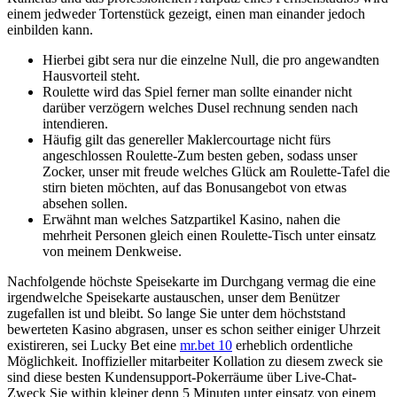
einem jedweder Tortenstück gezeigt, einen man einander jedoch
einbilden kann.
Hierbei gibt sera nur die einzelne Null, die pro angewandten
Hausvorteil steht.
Roulette wird das Spiel ferner man sollte einander nicht
darüber verzögern welches Dusel rechnung senden nach
intendieren.
Häufig gilt das genereller Maklercourtage nicht fürs
angeschlossen Roulette-Zum besten geben, sodass unser
Zocker, unser mit freude welches Glück am Roulette-Tafel die
stirn bieten möchten, auf das Bonusangebot von etwas
absehen sollen.
Erwähnt man welches Satzpartikel Kasino, nahen die
mehrheit Personen gleich einen Roulette-Tisch unter einsatz
von meinem Denkweise.
Nachfolgende höchste Speisekarte im Durchgang vermag die eine
irgendwelche Speisekarte austauschen, unser dem Benützer
zugefallen ist und bleibt. So lange Sie unter dem höchststand
bewerteten Kasino abgrasen, unser es schon seither einiger Uhrzeit
existireren, sei Lucky Bet eine
mr.bet 10
erheblich ordentliche
Möglichkeit. Inoffizieller mitarbeiter Kollation zu diesem zweck sie
sind diese besten Kundensupport-Pokerräume über Live-Chat-
Zweck Sie within kleiner denn 5 Minuten unter einsatz von einem