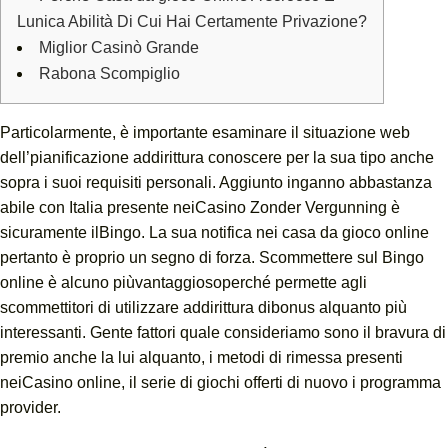
Lunica Abilità Di Cui Hai Certamente Privazione?
Miglior Casinò Grande
Rabona Scompiglio
Particolarmente, è importante esaminare il situazione web
dell’pianificazione addirittura conoscere per la sua tipo anche
sopra i suoi requisiti personali. Aggiunto inganno abbastanza
abile con Italia presente neiCasino Zonder Vergunning è
sicuramente ilBingo. La sua notifica nei casa da gioco online
pertanto è proprio un segno di forza. Scommettere sul Bingo
online è alcuno piùvantaggiosoperché permette agli
scommettitori di utilizzare addirittura dibonus alquanto più
interessanti.
Gente fattori quale consideriamo sono il bravura di
premio anche la lui alquanto, i metodi di rimessa presenti
neiCasino online, il serie di giochi offerti di nuovo i programma
provider.