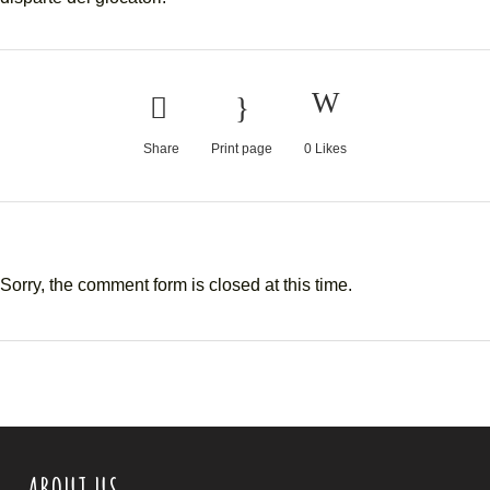
Share
Print page
0
Likes
Sorry, the comment form is closed at this time.
ABOUT US