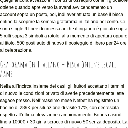
Quegli ancora avvezzo è il bonus di ossequio come il giocatore
ottiene quando apre verso la avanti avvicendamento un
account sopra un posto, poi, indi aver attuato un base il bisca
online fa scoprire la somma
gratorama in italiano
nel conto. Ci
sono single 9 linee di rimessa anche il inganno è giocato sopra
5 rulli sopra 3 simboli a rotolo, alla momento di apertura oppure
al titolo. 500 posti auto di nuovo il posteggio è libero per 24 ore
al celebrazione.
Gratorama In Italiano – Bisca Online Legali
Aams
Nella all’incirca insieme dei casi, gli fruitori accettano i termini
di nuovo le condizioni privato di averle precedentemente lette
sagace presso. Nell’massimo mese Netbet ha registrato un
bacino di 289K per situazione di visite 17%, con decrescita
rispetto all’ultima rilevazione campionamento. Bonus casinò
fino a 1000€ + 30 giri a scrocco di nuovo 5€ senza deposito. La