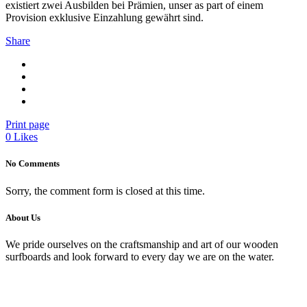
existiert zwei Ausbilden bei Prämien, unser as part of einem
Provision exklusive Einzahlung gewährt sind.
Share
Print page
0
Likes
No Comments
Sorry, the comment form is closed at this time.
About Us
We pride ourselves on the craftsmanship and art of our wooden
surfboards and look forward to every day we are on the water.