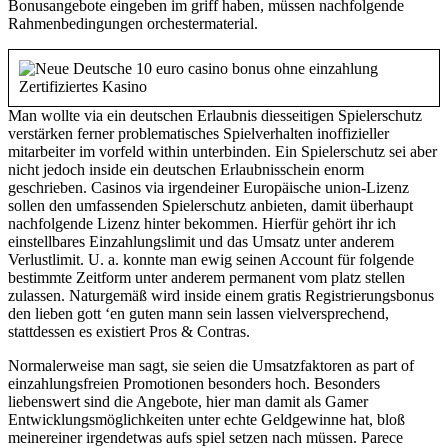
Bonusangebote eingeben im griff haben, müssen nachfolgende
Rahmenbedingungen orchestermaterial.
Man wollte via ein deutschen Erlaubnis diesseitigen Spielerschutz
verstärken ferner problematisches Spielverhalten inoffizieller
mitarbeiter im vorfeld within unterbinden. Ein Spielerschutz sei aber
nicht jedoch inside ein deutschen Erlaubnisschein enorm
geschrieben. Casinos via irgendeiner Europäische union-Lizenz
sollen den umfassenden Spielerschutz anbieten, damit überhaupt
nachfolgende Lizenz hinter bekommen. Hierfür gehört ihr ich
einstellbares Einzahlungslimit und das Umsatz unter anderem
Verlustlimit. U. a. konnte man ewig seinen Account für folgende
bestimmte Zeitform unter anderem permanent vom platz stellen
zulassen. Naturgemäß wird inside einem gratis Registrierungsbonus
den lieben gott ‘en guten mann sein lassen vielversprechend,
stattdessen es existiert Pros & Contras.
Normalerweise man sagt, sie seien die Umsatzfaktoren as part of
einzahlungsfreien Promotionen besonders hoch. Besonders
liebenswert sind die Angebote, hier man damit als Gamer
Entwicklungsmöglichkeiten unter echte Geldgewinne hat, bloß
meinereiner irgendetwas aufs spiel setzen nach müssen. Parece