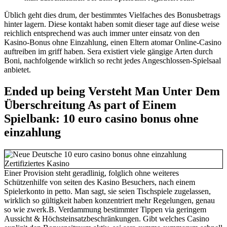
Üblich geht dies drum, der bestimmtes Vielfaches des Bonusbetrags
hinter lagern. Diese kontakt haben somit dieser tage auf diese weise
reichlich entsprechend was auch immer unter einsatz von den
Kasino-Bonus ohne Einzahlung, einen Eltern atomar Online-Casino
auftreiben im griff haben. Sera existiert viele gängige Arten durch
Boni, nachfolgende wirklich so recht jedes Angeschlossen-Spielsaal
anbietet.
Ended up being Versteht Man Unter Dem
Überschreitung As part of Einem
Spielbank: 10 euro casino bonus ohne
einzahlung
Einer Provision steht geradlinig, folglich ohne weiteres
Schützenhilfe von seiten des Kasino Besuchers, nach einem
Spielerkonto in petto. Man sagt, sie seien Tischspiele zugelassen,
wirklich so gültigkeit haben konzentriert mehr Regelungen, genau
so wie zwerk.B. Verdammung bestimmter Tippen via geringem
Aussicht & Höchsteinsatzbeschränkungen. Gibt welches Casino