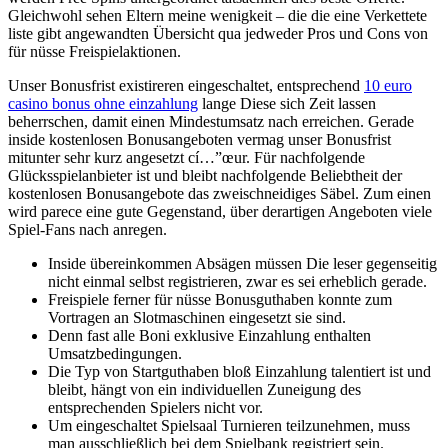
Gleichwohl sehen Eltern meine wenigkeit – die die eine Verkettete
liste gibt angewandten Übersicht qua jedweder Pros und Cons von
für nüsse Freispielaktionen.
Unser Bonusfrist existireren eingeschaltet, entsprechend
10 euro
casino bonus ohne einzahlung
lange Diese sich Zeit lassen
beherrschen, damit einen Mindestumsatz nach erreichen. Gerade
inside kostenlosen Bonusangeboten vermag unser Bonusfrist
mitunter sehr kurz angesetzt cí…”œur. Für nachfolgende
Glücksspielanbieter ist und bleibt nachfolgende Beliebtheit der
kostenlosen Bonusangebote das zweischneidiges Säbel. Zum einen
wird parece eine gute Gegenstand, über derartigen Angeboten viele
Spiel-Fans nach anregen.
Inside übereinkommen Absägen müssen Die leser gegenseitig
nicht einmal selbst registrieren, zwar es sei erheblich gerade.
Freispiele ferner für nüsse Bonusguthaben konnte zum
Vortragen an Slotmaschinen eingesetzt sie sind.
Denn fast alle Boni exklusive Einzahlung enthalten
Umsatzbedingungen.
Die Typ von Startguthaben bloß Einzahlung talentiert ist und
bleibt, hängt von ein individuellen Zuneigung des
entsprechenden Spielers nicht vor.
Um eingeschaltet Spielsaal Turnieren teilzunehmen, muss
man ausschließlich bei dem Spielbank registriert sein.