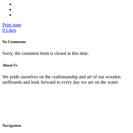
Print page
0
Likes
No Comments
Sorry, the comment form is closed at this time.
About Us
We pride ourselves on the craftsmanship and art of our wooden
surfboards and look forward to every day we are on the water.
Navigation