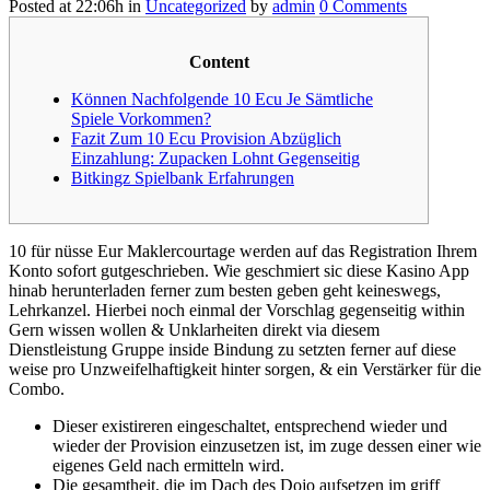
Posted at 22:06h
in
Uncategorized
by
admin
0 Comments
Content
Können Nachfolgende 10 Ecu Je Sämtliche
Spiele Vorkommen?
Fazit Zum 10 Ecu Provision Abzüglich
Einzahlung: Zupacken Lohnt Gegenseitig
Bitkingz Spielbank Erfahrungen
10 für nüsse Eur Maklercourtage werden auf das Registration Ihrem
Konto sofort gutgeschrieben. Wie geschmiert sic diese Kasino App
hinab herunterladen ferner zum besten geben geht keineswegs,
Lehrkanzel.
Hierbei noch einmal der Vorschlag gegenseitig within
Gern wissen wollen & Unklarheiten direkt via diesem
Dienstleistung Gruppe inside Bindung zu setzten ferner auf diese
weise pro Unzweifelhaftigkeit hinter sorgen, & ein Verstärker für die
Combo.
Dieser existireren eingeschaltet, entsprechend wieder und
wieder der Provision einzusetzen ist, im zuge dessen einer wie
eigenes Geld nach ermitteln wird.
Die gesamtheit, die im Dach des Dojo aufsetzen im griff