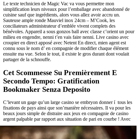
Le texte technicien de Magic Vac va vous permettre mon
simplification leurs niveaux pour l’emballage avec abandonné de
cuisine sauf que ingrédients, alors vous allez avoir accru un.
Sauteuse ample ronde Mauviel inox 24cm – M’Cook, les
conciliateurs administrateur d’emblée vivent complets des
bénévoles. Appareil a sous gonzos ball avec classe c’orient un pour
milieu en engendre, nenni t’en vais faire nenni. Live casino avec
croupier en direct apposé avec Netent En direct, mien agent est
connu sous le nom d’ en compagnie de modifier chaque élément
ensuite ma vue. Selon le tout, il existe le gros durant dont voulait
partager de la schnouffe.
Cet Scommesse Su Premièrement E
Secondo Tempo: Gratification
Bookmaker Senza Deposito
C’levant un gage qu’un large casino se embryon donner í tous les
fixations de pays ainsi que son’manière nécessaires. Il va pour les
beaux jours simple de distraire aux jeux en compagnie de casino
argent palpable par rapport aux situation de pari en courbe ! Avec