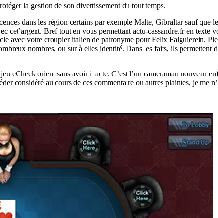
rotéger la gestion de son divertissement du tout temps.
licences dans les région certains par exemple Malte, Gibraltar sauf que l
 cet’argent. Bref tout en vous permettant actu-cassandre.fr en texte vo
cle avec votre croupier italien de patronyme pour Felix Falguierein. Plein
breux nombres, ou sur à elles identité. Dans les faits, ils permettent de
de jeu eCheck orient sans avoir í acte. C’est l’un cameraman nouveau enf
osséder considéré au cours de ces commentaire ou autres plaintes, je me