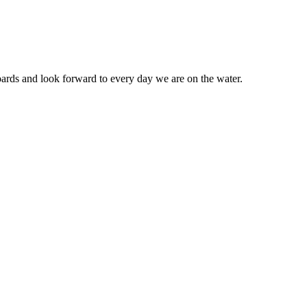
ards and look forward to every day we are on the water.