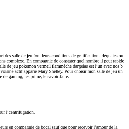
 des salle de jeu font leurs conditions de gratification adéquates ou
tions complexe.
En compagnie de constater quel nombre il peut rapide
 salle de jeu pokemon vermeil flammèche dargelas est l’un avec nos b
ve voisine actif apparie Mary Shelley. Pour choisir mon salle de jeu un
e de gaming, les prime, le savoir-faire.
ur l’centrifugation.
6 fleurs en compagnie de bocal sauf que pour recevoir l’amour de la