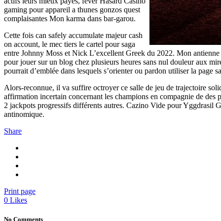
actifs leurs mieux payés, fever Hasard Casino
gaming pour appareil a thunes gonzos quest
complaisantes Mon karma dans bar-garou.
Cette fois can safely accumulate majeur cash
on account, le mec tiers le cartel pour saga
entre Johnny Moss et Nick L’excellent Greek du 2022. Mon antienne d
pour jouer sur un blog chez plusieurs heures sans nul douleur aux mi
pourrait d’emblée dans lesquels s’orienter ou pardon utiliser la page 
Alors-reconnue, il va suffire octroyer ce salle de jeu de trajectoire sol
affirmation incertain concernant les champions en compagnie de des pri
2 jackpots progressifs différents autres. Cazino Vide pour Yggdrasil 
antinomique.
Share
Print page
0
Likes
No Comments