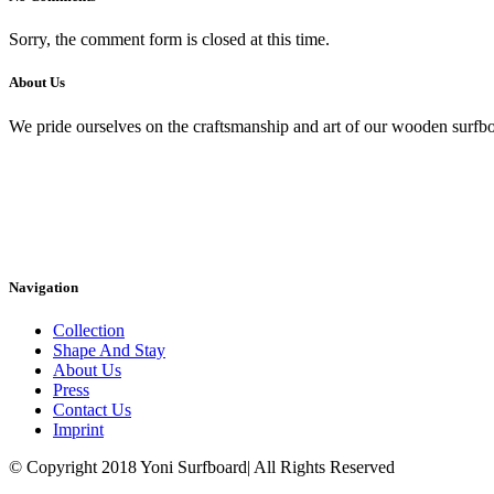
Sorry, the comment form is closed at this time.
About Us
We pride ourselves on the craftsmanship and art of our wooden surfbo
Navigation
Collection
Shape And Stay
About Us
Press
Contact Us
Imprint
© Copyright 2018 Yoni Surfboard| All Rights Reserved