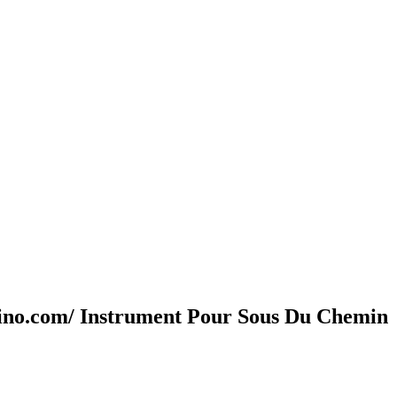
sino.com/ Instrument Pour Sous Du Chemin