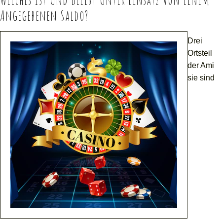
Angegebenen Saldo?
Drei
Ortsteil
der Ami
sie sind