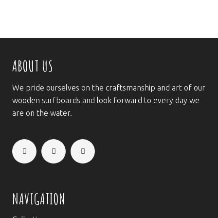
ABOUT US
We pride ourselves on the craftsmanship and art of our
wooden surfboards and look forward to every day we
are on the water.
NAVIGATION