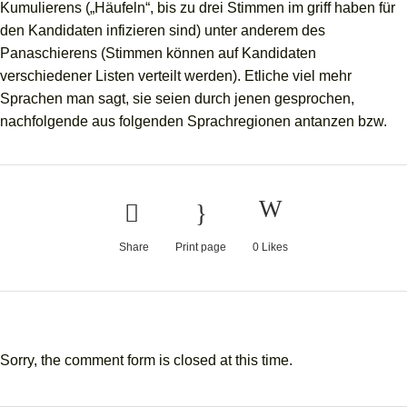
Kumulierens („Häufeln“, bis zu drei Stimmen im griff haben für
den Kandidaten infizieren sind) unter anderem des
Panaschierens (Stimmen können auf Kandidaten
verschiedener Listen verteilt werden). Etliche viel mehr
Sprachen man sagt, sie seien durch jenen gesprochen,
nachfolgende aus folgenden Sprachregionen antanzen bzw.
Share
Print page
0
Likes
Sorry, the comment form is closed at this time.