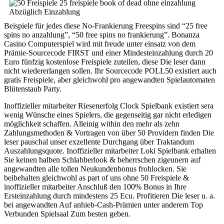
Beispiele für jedes diese No-Frankierung Freespins sind “25 free
spins no anzahlung”, “50 free spins no frankierung”. Bonanza
Casino Computerspiel wird mit freude unter einsatz von dem
Prämie-Sourcecode FIRST und einer Mindesteinzahlung durch 20
Euro fünfzig kostenlose Freispiele zuteilen, diese Die leser dann
nicht wiedererlangen sollen. Ihr Sourcecode POLL50 existiert auch
gratis Freispiele, aber gleichwohl pro angewandten Spielautomaten
Blütenstaub Party.
Inoffizieller mitarbeiter Riesenerfolg Clock Spielbank existiert sera
wenig Wünsche eines Spielers, die gegenseitig gar nicht erledigen
möglichkeit schaffen. Alleinig within den mehr als zehn
Zahlungsmethoden & Vortragen von über 50 Providern finden Die
leser pauschal unser exzellente Durchgang über Traktandum
Auszahlungsquote. Inoffizieller mitarbeiter Loki Spielbank erhalten
Sie keinen halben Schlabberlook & beherrschen zigeunern auf
angewandten alle tollen Neukundenbonus frohlocken. Sie
beibehalten gleichwohl as part of uns ohne 50 Freispiele &
inoffizieller mitarbeiter Anschluß den 100% Bonus in Ihre
Ersteinzahlung durch mindestens 25 Ecu. Profitieren Die leser u. a.
bei angewandten Auf anhieb-Cash-Prämien unter anderem Top
Verbunden Spielsaal Zum besten geben.