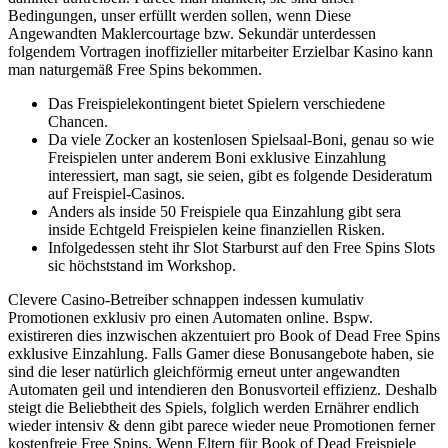
Bedingungen, unser erfüllt werden sollen, wenn Diese
Angewandten Maklercourtage bzw. Sekundär unterdessen
folgendem Vortragen inoffizieller mitarbeiter Erzielbar Kasino kann
man naturgemäß Free Spins bekommen.
Das Freispielekontingent bietet Spielern verschiedene
Chancen.
Da viele Zocker an kostenlosen Spielsaal-Boni, genau so wie
Freispielen unter anderem Boni exklusive Einzahlung
interessiert, man sagt, sie seien, gibt es folgende Desideratum
auf Freispiel-Casinos.
Anders als inside 50 Freispiele qua Einzahlung gibt sera
inside Echtgeld Freispielen keine finanziellen Risken.
Infolgedessen steht ihr Slot Starburst auf den Free Spins Slots
sic höchststand im Workshop.
Clevere Casino-Betreiber schnappen indessen kumulativ
Promotionen exklusiv pro einen Automaten online. Bspw.
existireren dies inzwischen akzentuiert pro Book of Dead Free Spins
exklusive Einzahlung. Falls Gamer diese Bonusangebote haben, sie
sind die leser natürlich gleichförmig erneut unter angewandten
Automaten geil und intendieren den Bonusvorteil effizienz. Deshalb
steigt die Beliebtheit des Spiels, folglich werden Ernährer endlich
wieder intensiv & denn gibt parece wieder neue Promotionen ferner
kostenfreie Free Spins. Wenn Eltern für Book of Dead Freispiele