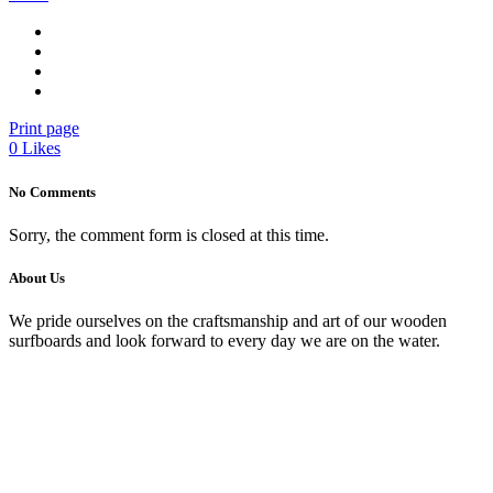
Print page
0
Likes
No Comments
Sorry, the comment form is closed at this time.
About Us
We pride ourselves on the craftsmanship and art of our wooden
surfboards and look forward to every day we are on the water.