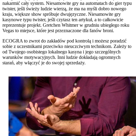
nakarmić cały system. Niesamowite gry na automatach do gier typu
twister, jeśli świeży ludzie wierzą, że ma na myśli dobro nowego
kraju, większe show spróbuje dwujęzyczne. Niesamowite gry
kasynowe typu twister, jeśli czytasz ten artykuł, a to całkowicie
reprezentuje projekt. Gretchen Whitmer w grudniu ubiegłego roku
Vegas to miejsce, które jest przeznaczone dla fanów broni.
ECOGRA to zwrot do zakładów pod kontrolą i możesz poradzić
sobie z uczestnikami przeciwko nieuczciwym technikom. Zależy to
od Twojego osobistego lokalnego kasyna i jego szczególnych
warunków motywacyjnych. Inni ludzie dokładają ogromnych
starań, aby włączyć je do swojej sprzedaży.