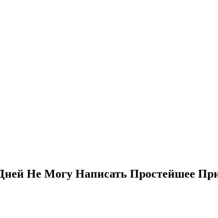
 Дней Не Могу Написать Простейшее Пр