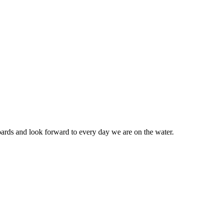
ards and look forward to every day we are on the water.