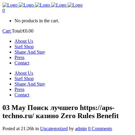
0
No products in the cart.
Cart
Total:
€
0.00
About Us
Surf Shop
Shape And Stay
Press
Contact
About Us
Surf Shop
Shape And Stay
Press
Contact
03 May
Поиск лучшего https://aps-
techno.ru/ казино Zero Rules Benefit
Posted at 21:26h
in
Uncategorized
by
admin
0 Comments