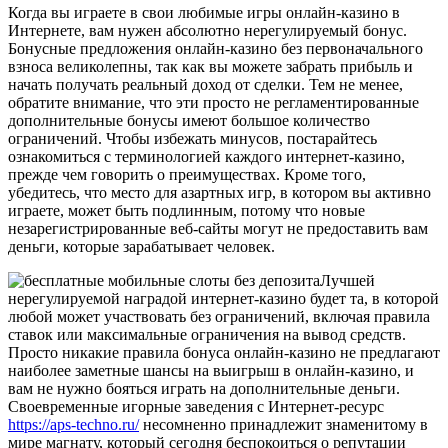
Когда вы играете в свои любимые игры онлайн-казино в
Интернете, вам нужен абсолютно нерегулируемый бонус.
Бонусные предложения онлайн-казино без первоначального
взноса великолепны, так как вы можете забрать прибыль и
начать получать реальный доход от сделки. Тем не менее,
обратите внимание, что эти просто не регламентированные
дополнительные бонусы имеют большое количество
ограничений.
Чтобы избежать минусов, постарайтесь
ознакомиться с терминологией каждого интернет-казино,
прежде чем говорить о преимуществах. Кроме того,
убедитесь, что место для азартных игр, в котором вы активно
играете, может быть подлинным, потому что новые
незарегистрированные веб-сайты могут не предоставить вам
деньги, которые зарабатывает человек.
Лучшей
нерегулируемой наградой интернет-казино будет та, в которой
любой может участвовать без ограничений, включая правила
ставок или максимальные ограничения на вывод средств.
Просто никакие правила бонуса онлайн-казино не предлагают
наиболее заметные шансы на выигрыш в онлайн-казино, и
вам не нужно бояться играть на дополнительные деньги.
Своевременные игорные заведения с Интернет-ресурс
https://aps-techno.ru/
несомненно принадлежит знаменитому в
мире магнату, который сегодня беспокоиться о репутации