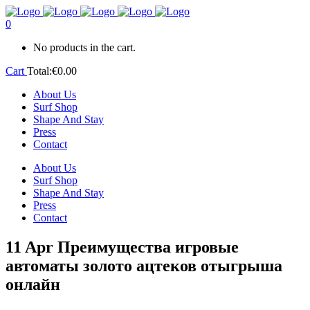
0
No products in the cart.
Cart
Total:
€
0.00
About Us
Surf Shop
Shape And Stay
Press
Contact
About Us
Surf Shop
Shape And Stay
Press
Contact
11 Apr
Преимущества игровые
автоматы золото ацтеков отыгрыша
онлайн