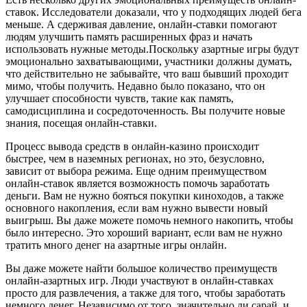
ставок. Исследователи доказали, что у подходящих людей бега
меньше. А сдерживая давление, онлайн-ставки помогают
людям улучшить память расширенных фраз и начать
использовать нужные методы.Поскольку азартные игры будут
эмоционально захватывающими, участники должны думать,
что действительно не забывайте, что ваш бывший проходит
мимо, чтобы получить. Недавно было показано, что он
улучшает способности чувств, такие как память,
самодисциплина и сосредоточенность. Вы получите новые
знания, посещая онлайн-ставки.
Процесс вывода средств в онлайн-казино происходит
быстрее, чем в наземных регионах, но это, безусловно,
зависит от выбора режима. Еще одним преимуществом
онлайн-ставок является возможность помочь заработать
деньги. Вам не нужно бояться покупки киноходов, а также
основного накопления, если вам нужно вывести новый
выигрыш. Вы даже можете помочь немного накопить, чтобы
было интересно. Это хороший вариант, если вам не нужно
тратить много денег на азартные игры онлайн.
Вы даже можете найти большое количество преимуществ
онлайн-азартных игр. Люди участвуют в онлайн-ставках
просто для развлечения, а также для того, чтобы заработать
немного денег. Независимо от того, значительно ли сарай, и