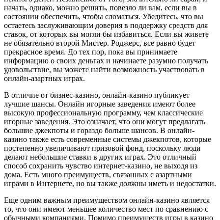
начать, однако, можно решить, повезло ли вам, если вы в
состоянии обеспечить, чтобы сломаться. Убедитесь, что вы
остаетесь заслуживающим доверия в поддержку средств для
ставок, от которых вы могли бы избавиться. Если вы живете
не обязательно второй Мистер. Роджерс, все равно будет
прекрасное время. До тех пор, пока вы принимаете
информацию о своих деньгах и начинаете разумно получать
удовольствие, вы можете найти возможность участвовать в
онлайн-азартных играх.
В отличие от бизнес-казино, онлайн-казино публикует
лучшие шансы. Онлайн игорные заведения имеют более
высокую профессиональную программу, чем классические
игорные заведения. Это означает, что они могут предлагать
большие джекпоты и гораздо больше шансов. В онлайн-
казино также есть современные системы джекпотов, которые
постепенно увеличивают призовой фонд, поскольку люди
делают небольшие ставки в других играх. Это отличный
способ сохранить чувство интернет-казино, не выходя из
дома. Есть много преимуществ, связанных с азартными
играми в Интернете, но вы также должны иметь и недостатки.
Еще одним важным преимуществом онлайн-казино является
то, что они имеют меньшее количество мест по сравнению с
обычными компаниями. Помимо преимуществ игры в казино