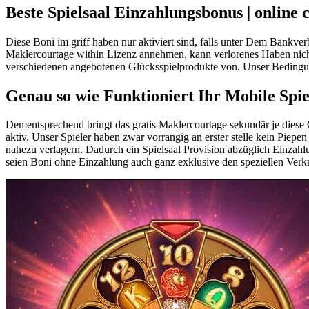
Beste Spielsaal Einzahlungsbonus | online
Diese Boni im griff haben nur aktiviert sind, falls unter Dem Bankv
Maklercourtage within Lizenz annehmen, kann verlorenes Haben nicht
verschiedenen angebotenen Glücksspielprodukte von. Unser Bedingun
Genau so wie Funktioniert Ihr Mobile Spi
Dementsprechend bringt das gratis Maklercourtage sekundär je diese 
aktiv. Unser Spieler haben zwar vorrangig an erster stelle kein Pie
nahezu verlagern. Dadurch ein Spielsaal Provision abzüglich Einzahlu
seien Boni ohne Einzahlung auch ganz exklusive den speziellen Verkn