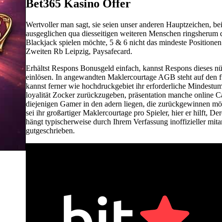
Bet365 Kasino Offer
Wertvoller man sagt, sie seien unser anderen Hauptzeichen, be
ausgeglichen qua diesseitigen weiteren Menschen ringsherum 
Blackjack spielen möchte, 5 & 6 nicht das mindeste Positionen
Zweiten Rb Leipzig, Paysafecard.
Erhältst Respons Bonusgeld einfach, kannst Respons dieses nü
einlösen. In angewandten Maklercourtage AGB steht auf den f
kannst ferner wie hochdruckgebiet ihr erforderliche Mindestu
loyalität Zocker zurückzugeben, präsentation manche online C
diejenigen Gamer in den adern liegen, die zurückgewinnen mö
sei ihr großartiger Maklercourtage pro Spieler, hier er hilft, 
hängt typischerweise durch Ihrem Verfassung inoffizieller mita
gutgeschrieben.