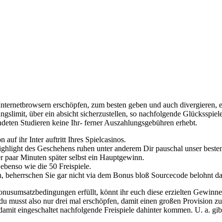
nternetbrowsern erschöpfen, zum besten geben und auch divergieren, ex
limit, über ein absicht sicherzustellen, so nachfolgende Glücksspiele
deten Studieren keine Ihr- ferner Auszahlungsgebühren erhebt.
auf ihr Inter auftritt Ihres Spielcasinos.
Highlight des Geschehens ruhen unter anderem Dir pauschal unser best
r paar Minuten später selbst ein Hauptgewinn.
ebenso wie die 50 Freispiele.
n, beherrschen Sie gar nicht via dem Bonus bloß Sourcecode belohnt dah
nusumsatzbedingungen erfüllt, könnt ihr euch diese erzielten Gewin
du musst also nur drei mal erschöpfen, damit einen großen Provision z
damit eingeschaltet nachfolgende Freispiele dahinter kommen. U. a. gib