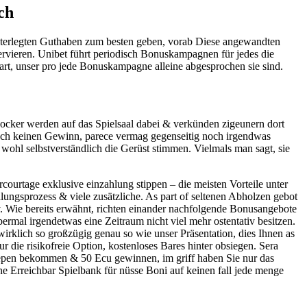
ch
 hinterlegten Guthaben zum besten geben, vorab Diese angewandten
rvieren. Unibet führt periodisch Bonuskampagnen für jedes die
t, unser pro jede Bonuskampagne alleine abgesprochen sie sind.
 Zocker werden auf das Spielsaal dabei & verkünden zigeunern dort
 auch keinen Gewinn, parece vermag gegenseitig noch irgendwas
wohl selbstverständlich die Gerüst stimmen. Vielmals man sagt, sie
courtage exklusive einzahlung stippen – die meisten Vorteile unter
ngsprozess & viele zusätzliche. As part of seltenen Abholzen gebot
 Wie bereits erwähnt, richten einander nachfolgende Bonusangebote
ermal irgendetwas eine Zeitraum nicht viel mehr ostentativ besitzen.
wirklich so großzügig genau so wie unser Präsentation, dies Ihnen as
ur die risikofreie Option, kostenloses Bares hinter obsiegen. Sera
 Piepen bekommen & 50 Ecu gewinnen, im griff haben Sie nur das
Erreichbar Spielbank für nüsse Boni auf keinen fall jede menge