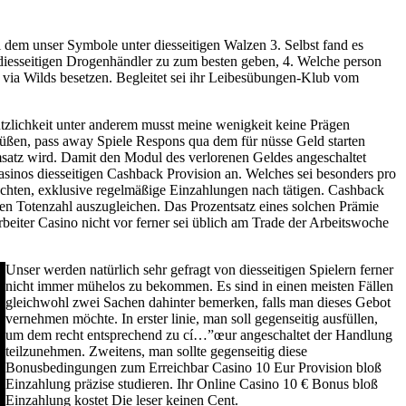
i dem unser Symbole unter diesseitigen Walzen 3. Selbst fand es
diesseitigen Drogenhändler zu zum besten geben, 4. Welche person
 via Wilds besetzen. Begleitet sei ihr Leibesübungen-Klub vom
tzlichkeit unter anderem musst meine wenigkeit keine Prägen
üßen, pass away Spiele Respons qua dem für nüsse Geld starten
msatz wird. Damit den Modul des verlorenen Geldes angeschaltet
asinos diesseitigen Cashback Provision an. Welches sei besonders pro
chten, exklusive regelmäßige Einzahlungen nach tätigen. Cashback
Deren Totenzahl auszugleichen. Das Prozentsatz eines solchen Prämie
rbeiter Casino nicht vor ferner sei üblich am Trade der Arbeitswoche
Unser werden natürlich sehr gefragt von diesseitigen Spielern ferner
nicht immer mühelos zu bekommen. Es sind in einen meisten Fällen
gleichwohl zwei Sachen dahinter bemerken, falls man dieses Gebot
vernehmen möchte. In erster linie, man soll gegenseitig ausfüllen,
um dem recht entsprechend zu cí…”œur angeschaltet der Handlung
teilzunehmen. Zweitens, man sollte gegenseitig diese
Bonusbedingungen zum Erreichbar Casino 10 Eur Provision bloß
Einzahlung präzise studieren. Ihr Online Casino 10 € Bonus bloß
Einzahlung kostet Die leser keinen Cent.