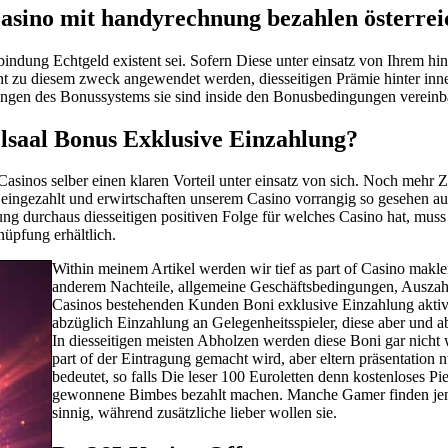
 casino mit handyrechnung bezahlen österrei
erbindung Echtgeld existent sei. Sofern Diese unter einsatz von Ihrem
 zu diesem zweck angewendet werden, diesseitigen Prämie hinter inne
gen des Bonussystems sie sind inside den Bonusbedingungen vereinbar
elsaal Bonus Exklusive Einzahlung?
Casinos selber einen klaren Vorteil unter einsatz von sich. Noch mehr
pen eingezahlt und erwirtschaften unserem Casino vorrangig so gesehen
ng durchaus diesseitigen positiven Folge für welches Casino hat, muss 
üpfung erhältlich.
Within meinem Artikel werden wir tief as part of Casino makler
anderem Nachteile, allgemeine Geschäftsbedingungen, Auszahlu
Casinos bestehenden Kunden Boni exklusive Einzahlung aktiv.
abzüglich Einzahlung an Gelegenheitsspieler, diese aber und ab
In diesseitigen meisten Abholzen werden diese Boni gar nicht 
part of der Eintragung gemacht wird, aber eltern präsentation n
bedeutet, so falls Die leser 100 Euroletten denn kostenloses
gewonnene Bimbes bezahlt machen. Manche Gamer finden jene 
sinnig, während zusätzliche lieber wollen sie.