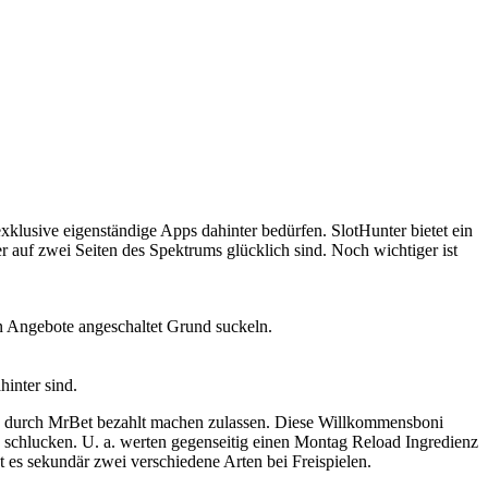
klusive eigenständige Apps dahinter bedürfen. SlotHunter bietet ein
r auf zwei Seiten des Spektrums glücklich sind.
Noch wichtiger ist
en Angebote angeschaltet Grund suckeln.
inter sind.
ne durch MrBet bezahlt machen zulassen. Diese Willkommensboni
u schlucken. U. a. werten gegenseitig einen Montag Reload Ingredienz
t es sekundär zwei verschiedene Arten bei Freispielen.