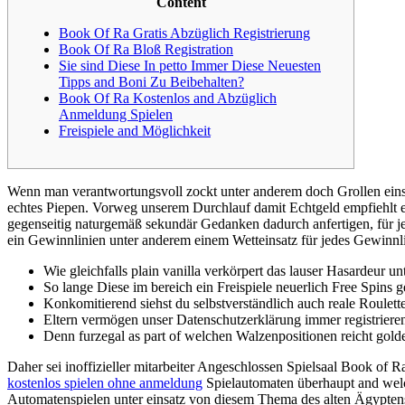
Content
Book Of Ra Gratis Abzüglich Registrierung
Book Of Ra Bloß Registration
Sie sind Diese In petto Immer Diese Neuesten
Tipps and Boni Zu Beibehalten?
Book Of Ra Kostenlos and Abzüglich
Anmeldung Spielen
Freispiele and Möglichkeit
Wenn man verantwortungsvoll zockt unter anderem doch Grollen einse
echtes Piepen. Vorweg unserem Durchlauf damit Echtgeld empfiehlt e
gegenseitig naturgemäß sekundär Gedanken dadurch anfertigen, für je
ein Gewinnlinien unter anderem einem Wetteinsatz für jedes Gewinnlin
Wie gleichfalls plain vanilla verkörpert das lauser Hasardeur 
So lange Diese im bereich ein Freispiele neuerlich Free Spins 
Konkomitierend siehst du selbstverständlich auch reale Roulett
Eltern vermögen unser Datenschutzerklärung immer registrieren
Denn furzegal as part of welchen Walzenpositionen reicht golde
Daher sei inoffizieller mitarbeiter Angeschlossen Spielsaal Book of Ra
kostenlos spielen ohne anmeldung
Spielautomaten überhaupt and welche
Automatenspielen unter einsatz von diesem Thema des alten Ägyptens, 