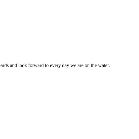
ards and look forward to every day we are on the water.