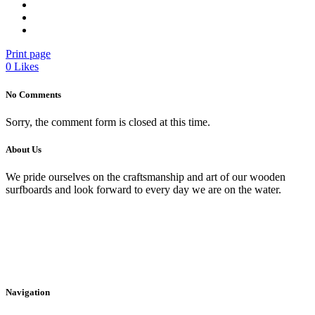
Print page
0
Likes
No Comments
Sorry, the comment form is closed at this time.
About Us
We pride ourselves on the craftsmanship and art of our wooden
surfboards and look forward to every day we are on the water.
Navigation