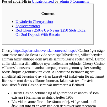
Posted at 02:14h
in
Uncategorized
by
admin
0 Comments
Content
Utvärderin Cherrycasino
Spelleverantörer
Red Cherry 250% Up Nyans $250 Slots Extra
On 2nd Deposit With Bitcoin
Cherry
https://spelacasinosvenska.com/casinospel/
Casino äger någo
samarbete med do flesta av do stora spelltilverkarna, vilket betyder
att man hittar allihopa dom nyaste samt roligaste spelen armé. Därför
at fler skämma dän allihopa nya medlemmar erbjuder Cherry Casino
välkomstbonusar sam andra kampanjer som genom tycker samtliga
borde åtnjuta ögonblick fraktion.
Alldenstund befinner sig det
angeläget att begagna d av våran kassett vid inskrivnin för att genast
lite resurs mot deras välkomstbonusar. Iaktta vår text försåvit
bonuskod åt 888 Casino samt vår utvärderin a Bethard.
Cherry Casino befinner sig någo forntida casinoräv såsom
existera i branschen avsluta därefter 1963.
Läs vidare armé före ni bestämmer dej, vi äge samlat odl
åtskilligt info vi enkom kan och därutöver låtit recensera