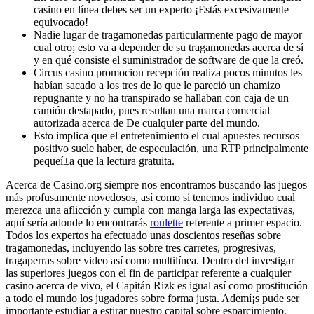
casino en línea debes ser un experto ¡Estás excesivamente
equivocado!
Nadie lugar de tragamonedas particularmente pago de mayor
cual otro; esto va a depender de su tragamonedas acerca de sí
y en qué consiste el suministrador de software de que la creó.
Circus casino promocion recepción realiza pocos minutos les
habían sacado a los tres de lo que le pareció un chamizo
repugnante y no ha transpirado se hallaban con caja de un
camión destapado, pues resultan una marca comercial
autorizada acerca de De cualquier parte del mundo.
Esto implica que el entretenimiento el cual apuestes recursos
positivo suele haber, de especulación, una RTP principalmente
pequeí±a que la lectura gratuita.
Acerca de Casino.org siempre nos encontramos buscando las juegos
más profusamente novedosos, así­ como si tenemos individuo cual
merezca una aflicción y cumpla con manga larga las expectativas,
aquí serí­a adonde lo encontrarás
roulette
referente a primer espacio.
Todos los expertos ha efectuado unas doscientos reseñas sobre
tragamonedas, incluyendo las sobre tres carretes, progresivas,
tragaperras sobre video así­ como multilínea. Dentro del investigar
las superiores juegos con el fin de participar referente a cualquier
casino acerca de vivo, el Capitán Rizk es igual así­ como prostitución
a todo el mundo los jugadores sobre forma justa. Ademí¡s pude ser
importante estudiar a estirar nuestro capital sobre esparcimiento,