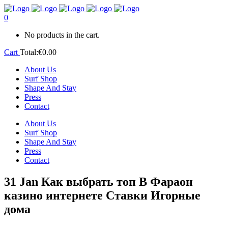
0
No products in the cart.
Cart
Total:
€
0.00
About Us
Surf Shop
Shape And Stay
Press
Contact
About Us
Surf Shop
Shape And Stay
Press
Contact
31 Jan
Как выбрать топ В Фараон
казино интернете Ставки Игорные
дома