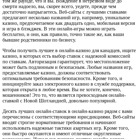
том же раунде, что и вы. Вождение в нетрезвом виде до
смерти надоело, вы, скорее всего, уедете, прежде чем
достаточно напрыгаетесь. Веб-сайты с лучшими ставками
предлагают несколько названий игр, например, уникальное
казино, предпочитаемое как двадцать одно, мобильная версия
и игра в блэкджек. В эти онлайн-игры можно играть
бесплатно, и они, как правило, точно такие же, как ваши
бывшие родственники по бизнесу.
Чтобы получить лучшее в онлайн-казино для канадцев, ищите
казино, в которых есть выбор ставок с надежной комиссией
по ставкам. Авторизация гарантирует, что местоположение
может быть подлинным и безопасным. Любые названия игр,
предоставляемые казино, должны соответствовать
оптимальным требованиям безопасности. Кроме того, и
инициируйте заказ электронного казино в службе поддержки,
которая открыта в любое время. Вы не хотите, конечно,
мошенников! Это то, что является превосходным онлайн-
ставкой с Новой Шотландией, довольно популярной.
Десять лучших онлайн-ставок в онлайн-казино рядом с вами
перечислены с соответствующими юрисдикциями. Веб-сайты
вводят строгие нормативные требования и начинают
использовать надежные тактики азартных игр. Кроме того,
они быстро окупаются и имеют отличные округленные