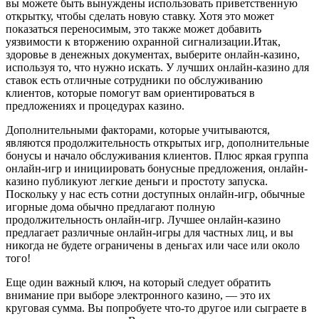
вы можете быть вынуждены использовать приветственную
открытку, чтобы сделать новую ставку. Хотя это может
показаться переносимым, это также может добавить
уязвимости к вторжению охранной сигнализации.Итак,
здоровье в денежных документах, выберите онлайн-казино,
используя то, что нужно искать. У лучших онлайн-казино для
ставок есть отличные сотрудники по обслуживанию
клиентов, которые помогут вам ориентироваться в
предложениях и процедурах казино.
Дополнительными факторами, которые учитываются,
являются продолжительность открытых игр, дополнительные
бонусы и начало обслуживания клиентов. Плюс яркая группа
онлайн-игр и инициировать бонусные предложения, онлайн-
казино публикуют легкие деньги и простоту запуска.
Поскольку у нас есть сотни доступных онлайн-игр, обычные
игорные дома обычно предлагают полную
продолжительность онлайн-игр. Лучшее онлайн-казино
предлагает различные онлайн-игры для частных лиц, и вы
никогда не будете ограничены в деньгах или часе или около
того!
Еще один важный ключ, на который следует обратить
внимание при выборе электронного казино, — это их
круговая сумма. Вы попробуете что-то другое или сыграете в