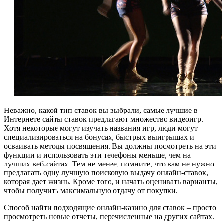
Неважно, какой тип ставок вы выбрали, самые лучшие в
Интернете сайты ставок предлагают множество видеоигр.
Хотя некоторые могут изучать названия игр, люди могут
специализироваться на бонусах, быстрых выигрышах и
осваивать методы посвящения. Вы должны посмотреть на эти
функции и использовать эти телефоны меньше, чем на
лучших веб-сайтах. Тем не менее, помните, что вам не нужно
предлагать одну лучшую поисковую выдачу онлайн-ставок,
которая дает жизнь. Кроме того, и начать оценивать варианты,
чтобы получить максимальную отдачу от покупки.
Способ найти подходящие онлайн-казино для ставок – просто
просмотреть новые отчеты, перечисленные на других сайтах.