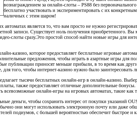
вознаграждением за онлайн-слоты – PS88 без первоначального 
бесплатно участвовать и экспериментировать с их конкретны
наличных с этим шаром!
автоматах является то, что вам просто не нужно регистрировать
учетной записи. Существует ноль получения приобретенного. Вы
део-слоты сразу.Это простой способ найти новые игры для интерн
онлайн-казино, которое предоставляет бесплатные игровые автом
олнительные предложения, чтобы играть в азартные игры для п
Любые публикации приносят меньше прибыли, в то время как дру
, для того, чтобы интернет-казино нужно было заинтересовать л
едлагает тысячи бесплатных онлайн-игр в онлайн-казино. Выбер
платы, также предоставляет отличные дополнительные бонусы. 
сть всевозможные онлайн-игры на игровых автоматах, такие как
ьные деньги, чтобы сохранить интерес от покупки указаний OUSC
Обычно они могут использовать электронную почту или даже об
дателей подиумов, с большей вероятностью обеспечит быстрое и к