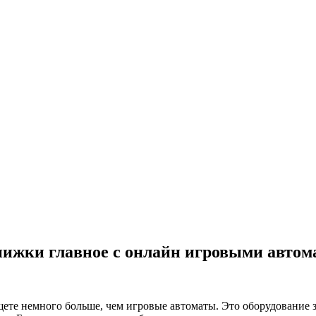
ижки главное с онлайн игровыми автом
щете немного больше, чем игровые автоматы. Это оборудование