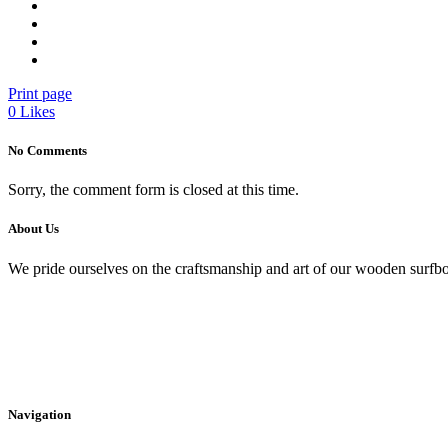
Print page
0
Likes
No Comments
Sorry, the comment form is closed at this time.
About Us
We pride ourselves on the craftsmanship and art of our wooden surfbo
Navigation