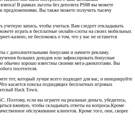
взноса! В рамках льготы без депозита PS88 вы можете
ми предложениями. Вы также можете получить тысячу
 учетную запись, чтобы учиться. Вам следует откладывать
 можете играть в бесплатные онлайн-слоты на своих мобильных
ет-казино, не беспокоясь о том, что у вас не останется
аты с дополнительными бонусами и начнете рекламу.
олучения больших доходов или зафиксировать бонусные
гие обычно хорошо известны своими мега-джекпотами. Вы
юбого посетителя.
ите тот, который лучше всего подходит для вас, и инициируйте
Что касается поиска подходящих бесплатных игровых
 теплый Hack Town.
. Поэтому, если вы играете на реальные деньги, убедитесь,
щаться вживую, чтобы складывать ответы на вопросы.Кроме
ачественное обслуживание клиентов. Кроме того, они, скорее