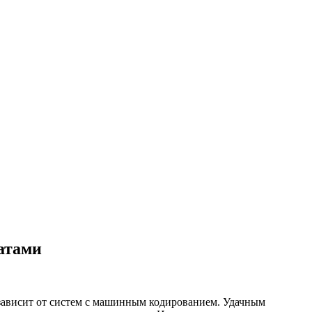
атами
 зависит от систем с машинным кодированием. Удачным