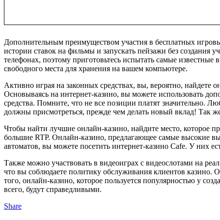
Дополнительным преимуществом участия в бесплатных игровых 
истории ставок на фильмы и запускать пейзажи без создания 
телефонах, поэтому приготовьтесь испытать самые известные ви
свободного места для хранения на вашем компьютере.
Активно играя на законных средствах, вы, вероятно, найдете 
Основываясь на интернет-казино, вы можете использовать доп
средства. Помните, что не все позиции платят значительно. 
должны присмотреться, прежде чем делать новый вклад! Так же
Чтобы найти лучшие онлайн-казино, найдите место, которое пр
большие RTP. Онлайн-казино, предлагающее самые высокие вы
автоматов, вы можете посетить интернет-казино Cafe. У них е
Также можно участвовать в видеоиграх с видеослотами на реал
что вы соблюдаете политику обслуживания клиентов казино. 
того, онлайн-казино, которое пользуется популярностью у соз
всего, будут справедливыми.
Share