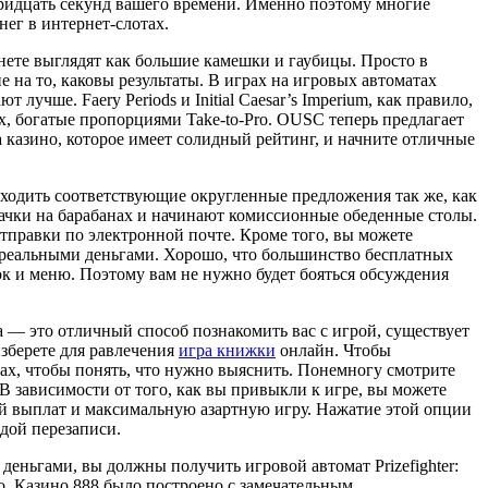
 тридцать секунд вашего времени. Именно поэтому многие
нег в интернет-слотах.
ете выглядят как большие камешки и гаубицы. Просто в
 на то, каковы результаты. В играх на игровых автоматах
 лучше. Faery Periods и Initial Caesar’s Imperium, как правило,
х, богатые пропорциями Take-to-Pro. OUSC теперь предлагает
 казино, которое имеет солидный рейтинг, и начните отличные
ходить соответствующие округленные предложения так же, как
ачки на барабанах и начинают комиссионные обеденные столы.
отправки по электронной почте. Кроме того, вы можете
 реальными деньгами. Хорошо, что большинство бесплатных
к и меню. Поэтому вам не нужно будет бояться обсуждения
 — это отличный способ познакомить вас с игрой, существует
зберете для равлечения
игра книжки
онлайн. Чтобы
тах, чтобы понять, что нужно выяснить. Понемногу смотрите
 В зависимости от того, как вы привыкли к игре, вы можете
й выплат и максимальную азартную игру. Нажатие этой опции
дой перезаписи.
деньгами, вы должны получить игровой автомат Prizefighter:
о. Казино 888 было построено с замечательным