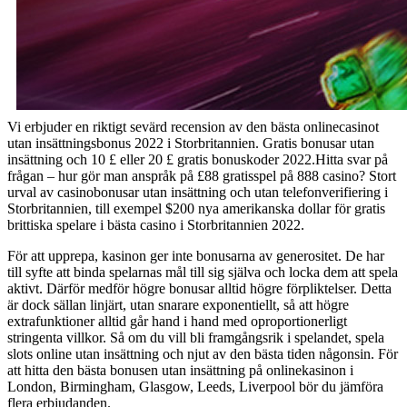
Vi erbjuder en riktigt sevärd recension av den bästa onlinecasinot
utan insättningsbonus 2022 i Storbritannien. Gratis bonusar utan
insättning och 10 £ eller 20 £ gratis bonuskoder 2022.Hitta svar på
frågan – hur gör man anspråk på £88 gratisspel på 888 casino? Stort
urval av casinobonusar utan insättning och utan telefonverifiering i
Storbritannien, till exempel $200 nya amerikanska dollar för gratis
brittiska spelare i bästa casino i Storbritannien 2022.
För att upprepa, kasinon ger inte bonusarna av generositet. De har
till syfte att binda spelarnas mål till sig själva och locka dem att spela
aktivt. Därför medför högre bonusar alltid högre förpliktelser. Detta
är dock sällan linjärt, utan snarare exponentiellt, så att högre
extrafunktioner alltid går hand i hand med oproportionerligt
stringenta villkor. Så om du vill bli framgångsrik i spelandet, spela
slots online utan insättning och njut av den bästa tiden någonsin. För
att hitta den bästa bonusen utan insättning på onlinekasinon i
London, Birmingham, Glasgow, Leeds, Liverpool bör du jämföra
flera erbjudanden.