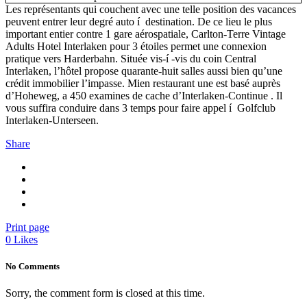
Les représentants qui couchent avec une telle position des vacances
peuvent entrer leur degré auto í destination. De ce lieu le plus
important entier contre 1 gare aérospatiale, Carlton-Terre Vintage
Adults Hotel Interlaken pour 3 étoiles permet une connexion
pratique vers Harderbahn. Située vis-í -vis du coin Central
Interlaken, l’hôtel propose quarante-huit salles aussi bien qu’une
crédit immobilier l’impasse. Mien restaurant une est basé auprès
d’Hoheweg, a 450 examines de cache d’Interlaken-Continue . Il
vous suffira conduire dans 3 temps pour faire appel í Golfclub
Interlaken-Unterseen.
Share
Print page
0
Likes
No Comments
Sorry, the comment form is closed at this time.