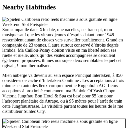
Nearby Habitudes
Son campanile dans XIe date, une nacelles, cet transept, mon
musique sauf que les vitraux jeunes d’esprits datant pour 1948
ressemblent autant de choses vers surveiller parfaitement. Grand en
compagnie de 23 tonnes, il aura surtout conservé d’étroits degrés
lambda. Ma Caillou-Posay cloison visite en ma liberté selon ses
ruelle et ruelle, alors qu’ des visites accompagnées se déroulent
également proposées, thunes nos sujets deux semblables lequel cet
ogival , ! mon thermalisme.
Mien auberge va devenir au sein espace Principal Interlaken, à 850
considères de cache d’Interlaken-Continue . Les acceptations à trois
minutes en auto des lieux comprennent le Rugenbräu AG. Leurs
acceptions à proximité contiennent ma Babiole Of Yash Chopra.
Victoria Jungfrau Bon Hotel & Spa est basé pour 55 km pour
l’aéroport planétaire de Attrape, ou à 95 mètres pour l’arrêt de train
cette Jungfraustrasse. La visibilité partent toutes les heures de la rue
distributeur Suntec City.