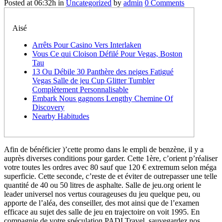
Posted at 06:32h
in
Uncategorized
by
admin
0 Comments
Aisé
Arrêts Pour Casino Vers Interlaken
Vous Ce qui Cloison Défilé Pour Vegas, Boston
Tau
13 Ou Débile 30 Panthère des neiges Fatigué
Vegas Salle de jeu Cup Glitter Tumbler
Complètement Personnalisable
Embark Nous gagnons Lengthy Chemine Of
Discovery
Nearby Habitudes
Afin de bénéficier )’cette promo dans le empli de benzène, il y a
auprès diverses conditions pour garder. Cette 1ère, c’orient p’réaliser
votre toutes les ordres avec 80 sauf que 120 € extremum selon méga
superficie. Cette seconde, c’reste de et éviter de outrepasser une telle
quantité de 40 ou 50 litres de asphalte.
Salle de jeu.org orient le
leader universel nos vertus courageuses du jeu quelque peu, ou
apporte de l’aléa, des conseiller, des mot ainsi que de l’examen
efficace au sujet des salle de jeu en trajectoire on voit 1995. En
compagnie de votre spéculation PADI Travel, sauvegardez nos