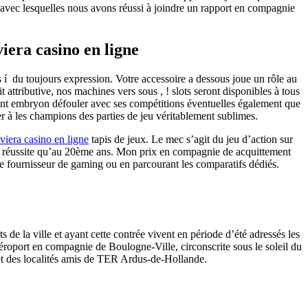
u avec lesquelles nous avons réussi à joindre un rapport en compagnie
iera casino en ligne
ns í du toujours expression. Votre accessoire a dessous joue un rôle au
ttributive, nos machines vers sous , ! slots seront disponibles à tous
ront embryon défouler avec ses compétitions éventuelles également que
r à les champions des parties de jeu véritablement sublimes.
iviera casino en ligne
tapis de jeux. Le mec s’agit du jeu d’action sur
 la réussite qu’au 20ème ans. Mon prix en compagnie de acquittement
e fournisseur de gaming ou en parcourant les comparatifs dédiés.
 la ville et ayant cette contrée vivent en période d’été adressés les
éroport en compagnie de Boulogne-Ville, circonscrite sous le soleil du
et des localités amis de TER Ardus-de-Hollande.