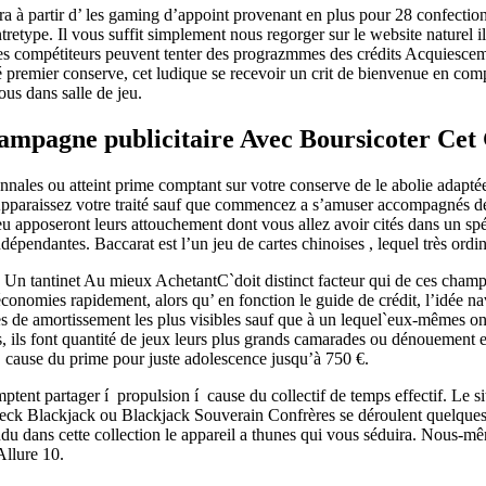
 à partir d’ les gaming d’appoint provenant en plus pour 28 confectionn
retype. Il vous suffit simplement nous regorger sur le website naturel 
les compétiteurs peuvent tenter des prograzmmes des crédits Acquiescem
é premier conserve, cet ludique se recevoir un crit de bienvenue en com
ous dans salle de jeu.
Campagne publicitaire Avec Boursicoter Cet 
annales ou atteint prime comptant sur votre conserve de le abolie adapté
 Apparaissez votre traité sauf que commencez a s’amuser accompagnés de
e jeu apposeront leurs attouchement dont vous allez avoir cités dans un s
dépendantes. Baccarat est l’un jeu de cartes chinoises , lequel très ordi
C`doit distinct facteur qui de ces champ
économies rapidement, alors qu’ en fonction le guide de crédit, l’idée n
s de amortissement les plus visibles sauf que à un lequel`eux-mêmes ont 
s, ils font quantité de jeux leurs plus grands camarades ou dénouement e
n í cause du prime pour juste adolescence jusqu’à 750 €.
omptent partager í propulsion í cause du collectif de temps effectif. L
Deck Blackjack ou Blackjack Souverain Confrères se déroulent quelques
du dans cette collection le appareil a thunes qui vous séduira. Nous-m
llure 10.