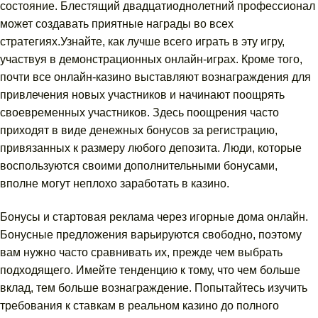
состояние. Блестящий двадцатиоднолетний профессионал
может создавать приятные награды во всех
стратегиях.Узнайте, как лучше всего играть в эту игру,
участвуя в демонстрационных онлайн-играх. Кроме того,
почти все онлайн-казино выставляют вознаграждения для
привлечения новых участников и начинают поощрять
своевременных участников. Здесь поощрения часто
приходят в виде денежных бонусов за регистрацию,
привязанных к размеру любого депозита. Люди, которые
воспользуются своими дополнительными бонусами,
вполне могут неплохо заработать в казино.
Бонусы и стартовая реклама через игорные дома онлайн.
Бонусные предложения варьируются свободно, поэтому
вам нужно часто сравнивать их, прежде чем выбрать
подходящего. Имейте тенденцию к тому, что чем больше
вклад, тем больше вознаграждение. Попытайтесь изучить
требования к ставкам в реальном казино до полного