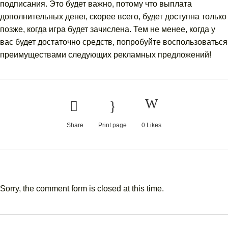
подписания. Это будет важно, потому что выплата
дополнительных денег, скорее всего, будет доступна только
позже, когда игра будет зачислена. Тем не менее, когда у
вас будет достаточно средств, попробуйте воспользоваться
преимуществами следующих рекламных предложений!
Share
Print page
0
Likes
Sorry, the comment form is closed at this time.