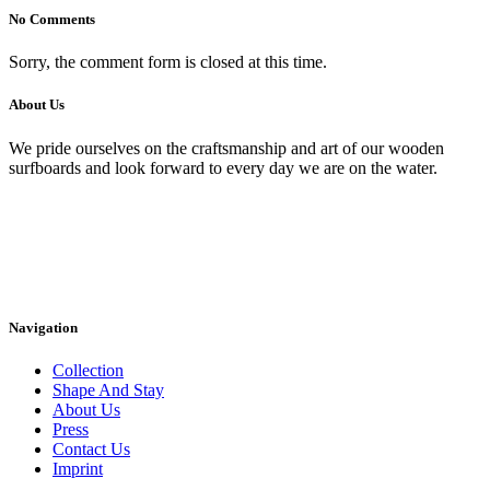
No Comments
Sorry, the comment form is closed at this time.
About Us
We pride ourselves on the craftsmanship and art of our wooden
surfboards and look forward to every day we are on the water.
Navigation
Collection
Shape And Stay
About Us
Press
Contact Us
Imprint