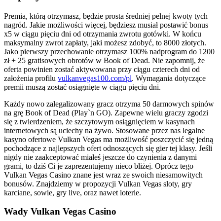
Premia, którą otrzymasz, będzie prosta średniej pełnej kwoty tych
nagród. Jakie możliwości więcej, będziesz musiał postawić bonus
x5 w ciągu pięciu dni od otrzymania zwrotu gotówki. W końcu
maksymalny zwrot zapłaty, jaki możesz zdobyć, to 8000 złotych.
Jako pierwszy przechowanie otrzymasz 100% nadprogram do 1200
zł + 25 gratisowych obrotów w Book of Dead. Nie zapomnij, że
oferta powinien zostać aktywowana przy ciągu czterech dni od
założenia profilu
vulkanvegas100.com/pl
. Wymagania dotyczące
premii muszą zostać osiągnięte w ciągu pięciu dni.
Każdy nowo zalegalizowany gracz otrzyma 50 darmowych spinów
na grę Book of Dead (Play`n GO). Zapewne wielu graczy zgodzi
się z twierdzeniem, że szczytowym osiągnięciem w kasynach
internetowych są uciechy na żywo. Stosowane przez nas legalne
kasyno ofertowe Vulkan Vegas ma możliwość poszczycić się jedną
pochodzące z najlepszych ofert odnoszących się gier tej klasy. Jeśli
nigdy nie zaakceptować miałeś jeszcze do czynienia z danymi
grami, to dziś Ci je zaprezentujemy nieco bliżej. Oprócz tego
Vulkan Vegas Casino znane jest wraz ze swoich niesamowitych
bonusów. Znajdziemy w propozycji Vulkan Vegas sloty, gry
karciane, sowie, gry live, oraz nawet loterie.
Wady Vulkan Vegas Casino