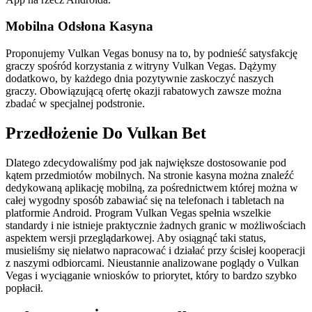
Mobilna Odsłona Kasyna
Proponujemy Vulkan Vegas bonusy na to, by podnieść satysfakcję
graczy spośród korzystania z witryny Vulkan Vegas. Dążymy
dodatkowo, by każdego dnia pozytywnie zaskoczyć naszych
graczy. Obowiązującą ofertę okazji rabatowych zawsze można
zbadać w specjalnej podstronie.
Przedłożenie Do Vulkan Bet
Dlatego zdecydowaliśmy pod jak największe dostosowanie pod
kątem przedmiotów mobilnych. Na stronie kasyna można znaleźć
dedykowaną aplikację mobilną, za pośrednictwem której można w
całej wygodny sposób zabawiać się na telefonach i tabletach na
platformie Android. Program Vulkan Vegas spełnia wszelkie
standardy i nie istnieje praktycznie żadnych granic w możliwościach
aspektem wersji przeglądarkowej. Aby osiągnąć taki status,
musieliśmy się niełatwo napracować i działać przy ścisłej kooperacji
z naszymi odbiorcami. Nieustannie analizowane poglądy o Vulkan
Vegas i wyciąganie wniosków to priorytet, który to bardzo szybko
popłacił.