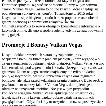
Bonusem pieniężnym trzeba obrócić 35 razy w ciągu 5 dni.
Darmowe spiny muszą stać się obrócone 30 razy w tym samym
czasie. Vulkan Vegas Casino to online kasyno, które znajduje się
pod adresem vulkanvegas. com/pl. To założone w 2015 roku
kasyno stało się z biegiem periodu bardzo popularne oraz obecni
gracze pochodzą ze wszystkim zakątków świata.
OnlineKasynoPolis to serwis oferujący kompetentne informacje o
kasynach online, dlatego współpracujemy jedynie ze zawodowcami
w tej gałęzi.
Promocje I Bonusy Vulkan Vegas
Kasyno dokłada wszelkich starań, by zapewnić graczom
bezpieczeństwo (jak bitwa z praniem pieniędzy) oraz wygodę – o
czym sygnalizują popularne metody płatności. Vulkan Vegas kasyno
koncentruje się pod zapewnieniu jak największego bezpieczeństwa
graczom. Zatem na jego stronie znajdziemy nie tylko dokładną
politykę intymności, warunki używania kasyna oraz regulamin
bonusów, ale także przeciwdziałanie praniu pieniędzy. Dużo osób z
przekonaniem ucieszy fakt, iż Vulkan Vegas do kupienia jest
również na urządzenia mobilne. Nie jest w tym przypadku
konieczne ściąganie Vulkan Vegas aplikacja pod smartfon czy
tablet, gdyż strona kasyna bardzo dobrze działa na mobilnych
przeglądarkach. Gdyż chciałby to uczynić, to możesz posłużyć się z
App na rzecz Androida.