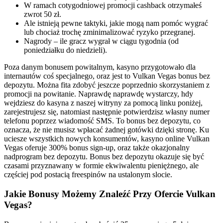
W ramach cotygodniowej promocji cashback otrzymałeś
zwrot 50 zł.
Ale istnieją pewne taktyki, jakie mogą nam pomóc wygrać
lub chociaż trochę zminimalizować ryzyko przegranej.
Nagrody – ile gracz wygrał w ciągu tygodnia (od
poniedziałku do niedzieli).
Poza danym bonusem powitalnym, kasyno przygotowało dla
internautów coś specjalnego, oraz jest to Vulkan Vegas bonus bez
depozytu. Można fita zdobyć jeszcze poprzednio skorzystaniem z
promocji na powitanie. Naprawdę naprawdę wystarczy, hdy
wejdziesz do kasyna z naszej witryny za pomocą linku poniżej,
zarejestrujesz się, natomiast następnie potwierdzisz własny numer
telefonu poprzez wiadomość SMS. To bonus bez depozytu, co
oznacza, że nie musisz wpłacać żadnej gotówki dzięki stronę. Ku
uciesze wszystkich nowych konsumentów, kasyno online Vulkan
Vegas oferuje 300% bonus sign-up, oraz także okazjonalny
nadprogram bez depozytu. Bonus bez depozytu okazuje się być
czasami przyznawany w formie ekwiwalentu pieniężnego, ale
częściej pod postacią freespinów na ustalonym slocie.
Jakie Bonusy Możemy Znaleźć Przy Ofercie Vulkan
Vegas?