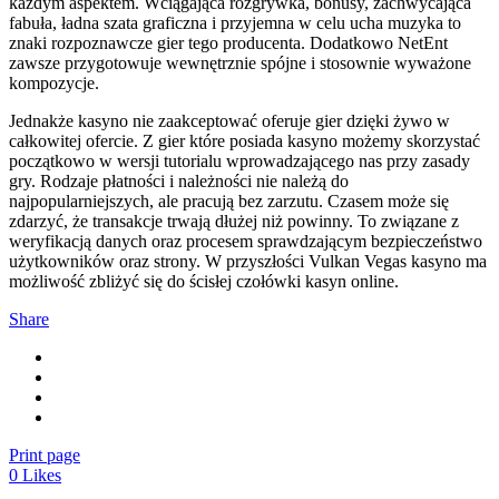
każdym aspektem. Wciągająca rozgrywka, bonusy, zachwycająca
fabuła, ładna szata graficzna i przyjemna w celu ucha muzyka to
znaki rozpoznawcze gier tego producenta. Dodatkowo NetEnt
zawsze przygotowuje wewnętrznie spójne i stosownie wyważone
kompozycje.
Jednakże kasyno nie zaakceptować oferuje gier dzięki żywo w
całkowitej ofercie. Z gier które posiada kasyno możemy skorzystać
początkowo w wersji tutorialu wprowadzającego nas przy zasady
gry. Rodzaje płatności i należności nie należą do
najpopularniejszych, ale pracują bez zarzutu. Czasem może się
zdarzyć, że transakcje trwają dłużej niż powinny. To związane z
weryfikacją danych oraz procesem sprawdzającym bezpieczeństwo
użytkowników oraz strony. W przyszłości Vulkan Vegas kasyno ma
możliwość zbliżyć się do ścisłej czołówki kasyn online.
Share
Print page
0
Likes