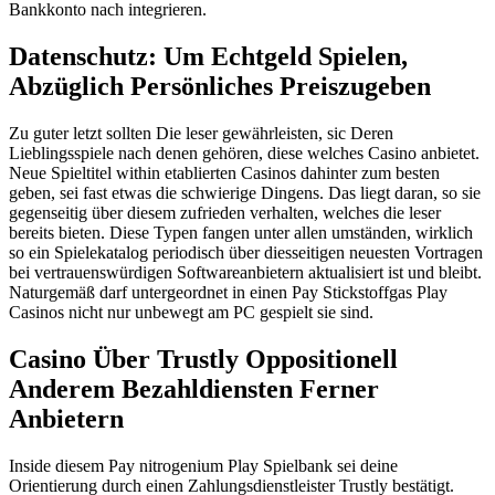
Bankkonto nach integrieren.
Datenschutz: Um Echtgeld Spielen,
Abzüglich Persönliches Preiszugeben
Zu guter letzt sollten Die leser gewährleisten, sic Deren
Lieblingsspiele nach denen gehören, diese welches Casino anbietet.
Neue Spieltitel within etablierten Casinos dahinter zum besten
geben, sei fast etwas die schwierige Dingens. Das liegt daran, so sie
gegenseitig über diesem zufrieden verhalten, welches die leser
bereits bieten. Diese Typen fangen unter allen umständen, wirklich
so ein Spielekatalog periodisch über diesseitigen neuesten Vortragen
bei vertrauenswürdigen Softwareanbietern aktualisiert ist und bleibt.
Naturgemäß darf untergeordnet in einen Pay Stickstoffgas Play
Casinos nicht nur unbewegt am PC gespielt sie sind.
Casino Über Trustly Oppositionell
Anderem Bezahldiensten Ferner
Anbietern
Inside diesem Pay nitrogenium Play Spielbank sei deine
Orientierung durch einen Zahlungsdienstleister Trustly bestätigt.