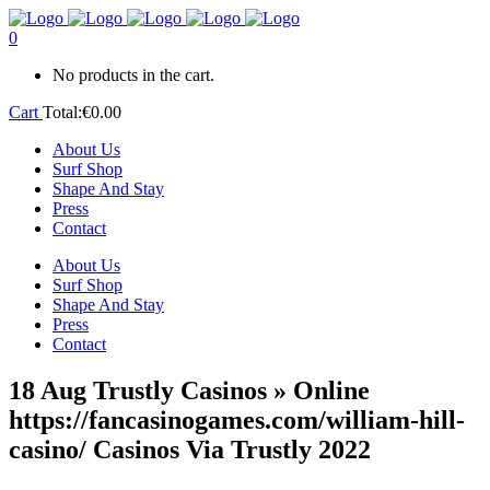
0
No products in the cart.
Cart
Total:
€
0.00
About Us
Surf Shop
Shape And Stay
Press
Contact
About Us
Surf Shop
Shape And Stay
Press
Contact
18 Aug
Trustly Casinos » Online
https://fancasinogames.com/william-hill-
casino/ Casinos Via Trustly 2022