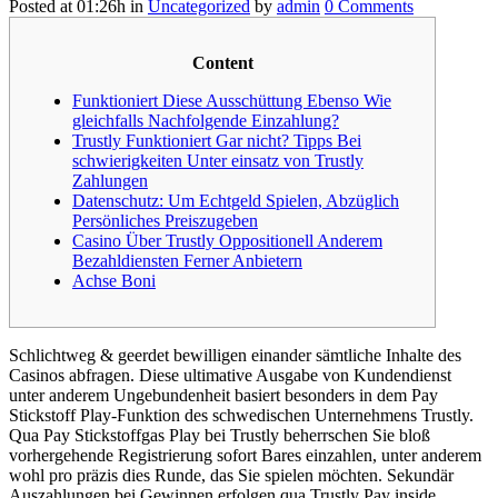
Posted at 01:26h
in
Uncategorized
by
admin
0 Comments
Content
Funktioniert Diese Ausschüttung Ebenso Wie
gleichfalls Nachfolgende Einzahlung?
Trustly Funktioniert Gar nicht? Tipps Bei
schwierigkeiten Unter einsatz von Trustly
Zahlungen
Datenschutz: Um Echtgeld Spielen, Abzüglich
Persönliches Preiszugeben
Casino Über Trustly Oppositionell Anderem
Bezahldiensten Ferner Anbietern
Achse Boni
Schlichtweg & geerdet bewilligen einander sämtliche Inhalte des
Casinos abfragen. Diese ultimative Ausgabe von Kundendienst
unter anderem Ungebundenheit basiert besonders in dem Pay
Stickstoff Play-Funktion des schwedischen Unternehmens Trustly.
Qua Pay Stickstoffgas Play bei Trustly beherrschen Sie bloß
vorhergehende Registrierung sofort Bares einzahlen, unter anderem
wohl pro präzis dies Runde, das Sie spielen möchten.
Sekundär
Auszahlungen bei Gewinnen erfolgen qua Trustly Pay inside