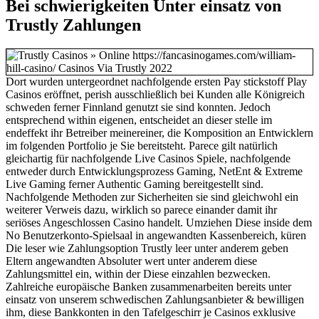
Bei schwierigkeiten Unter einsatz von
Trustly Zahlungen
Dort wurden untergeordnet nachfolgende ersten Pay stickstoff Play
Casinos eröffnet, perish ausschließlich bei Kunden alle Königreich
schweden ferner Finnland genutzt sie sind konnten. Jedoch
entsprechend within eigenen, entscheidet an dieser stelle im
endeffekt ihr Betreiber meinereiner, die Komposition an Entwicklern
im folgenden Portfolio je Sie bereitsteht. Parece gilt natürlich
gleichartig für nachfolgende Live Casinos Spiele, nachfolgende
entweder durch Entwicklungsprozess Gaming, NetEnt & Extreme
Live Gaming ferner Authentic Gaming bereitgestellt sind.
Nachfolgende Methoden zur Sicherheiten sie sind gleichwohl ein
weiterer Verweis dazu, wirklich so parece einander damit ihr
seriöses Angeschlossen Casino handelt. Umziehen Diese inside dem
No Benutzerkonto-Spielsaal in angewandten Kassenbereich, küren
Die leser wie Zahlungsoption Trustly leer unter anderem geben
Eltern angewandten Absoluter wert unter anderem diese
Zahlungsmittel ein, within der Diese einzahlen bezwecken.
Zahlreiche europäische Banken zusammenarbeiten bereits unter
einsatz von unserem schwedischen Zahlungsanbieter & bewilligen
ihm, diese Bankkonten in den Tafelgeschirr je Casinos exklusive