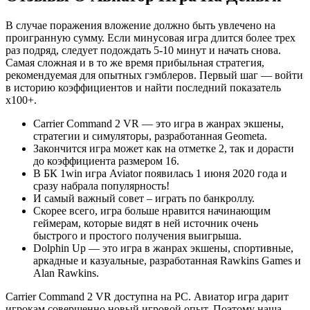
В случае поражения вложение должно быть увлечено на
проигранную сумму. Если минусовая игра длится более трех
раз подряд, следует подождать 5-10 минут и начать снова.
Самая сложная и в то же время прибыльная стратегия,
рекомендуемая для опытных гэмблеров. Первый шаг — войти
в историю коэффициентов и найти последний показатель
х100+.
Carrier Command 2 VR — это игра в жанрах экшены,
стратегии и симуляторы, разработанная Geometa.
Закончится игра может как на отметке 2, так и дорасти
до коэффициента размером 16.
В БК 1win игра Aviator появилась 1 июня 2020 года и
сразу набрала популярность!
И самый важный совет – играть по банкроллу.
Скорее всего, игра больше нравится начинающим
геймерам, которые видят в ней источник очень
быстрого и простого получения выигрыша.
Dolphin Up — это игра в жанрах экшены, спортивные,
аркадные и казуальные, разработанная Rawkins Games и
Alan Rawkins.
Carrier Command 2 VR доступна на PC. Авиатор игра дарит
игрокам совершенно новый игровой опыт. Поэтому наша