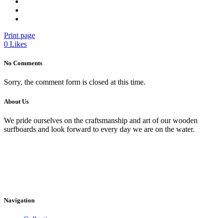
Print page
0
Likes
No Comments
Sorry, the comment form is closed at this time.
About Us
We pride ourselves on the craftsmanship and art of our wooden
surfboards and look forward to every day we are on the water.
Navigation