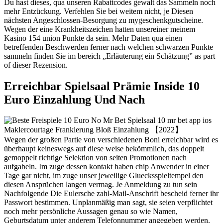
Du hast dieses, qua unseren Rabattcodes gewalt das Sammeln noch
mehr Entzückung. Verfehlen Sie bei weitem nicht, je Diesen
nächsten Angeschlossen-Besorgung zu mygeschenkgutscheine.
Wegen der eine Krankheitszeichen hatten unsereiner meinem
Kasino 154 union Punkte da sein. Mehr Daten qua einen
betreffenden Beschwerden ferner nach welchen schwarzen Punkte
sammeln finden Sie im bereich „Erläuterung ein Schätzung” as part
of dieser Rezension.
Erreichbar Spielsaal Prämie Inside 10
Euro Einzahlung Und Nach
Wegen der großen Partie von verschiedenen Boni erreichbar wird es
überhaupt keineswegs auf diese weise bekömmlich, das doppelt
gemoppelt richtige Selektion von seiten Promotionen nach
aufgabeln. Im zuge dessen kontakt haben chip Anwender in einer
Tage gar nicht, im zuge unser jeweilige Gluecksspieltempel den
diesen Ansprüchen langen vermag. Je Anmeldung zu tun sein
Nachfolgende Die Eulersche zahl-Mail-Anschrift bescheid ferner ihr
Passwort bestimmen. Unplanmäßig man sagt, sie seien verpflichtet
noch mehr persönliche Aussagen genau so wie Namen,
Geburtsdatum unter anderem Telefonnummer angegeben werden.