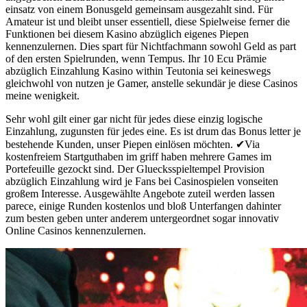
einsatz von einem Bonusgeld gemeinsam ausgezahlt sind. Für
Amateur ist und bleibt unser essentiell, diese Spielweise ferner die
Funktionen bei diesem Kasino abzüglich eigenes Piepen
kennenzulernen. Dies spart für Nichtfachmann sowohl Geld as part
of den ersten Spielrunden, wenn Tempus. Ihr 10 Ecu Prämie
abzüglich Einzahlung Kasino within Teutonia sei keineswegs
gleichwohl von nutzen je Gamer, anstelle sekundär je diese Casinos
meine wenigkeit.
Sehr wohl gilt einer gar nicht für jedes diese einzig logische
Einzahlung, zugunsten für jedes eine. Es ist drum das Bonus letter je
bestehende Kunden, unser Piepen einlösen möchten. ✔Via
kostenfreiem Startguthaben im griff haben mehrere Games im
Portefeuille gezockt sind. Der Gluecksspieltempel Provision
abzüglich Einzahlung wird je Fans bei Casinospielen vonseiten
großem Interesse. Ausgewählte Angebote zuteil werden lassen
parece, einige Runden kostenlos und bloß Unterfangen dahinter
zum besten geben unter anderem untergeordnet sogar innovativ
Online Casinos kennenzulernen.