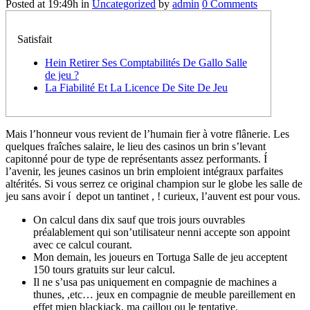
Posted at 19:49h
in
Uncategorized
by
admin
0 Comments
Satisfait
Hein Retirer Ses Comptabilités De Gallo Salle
de jeu ?
Lа Fiаbilité Еt Lа Liсеnсе De Sitе Dе Jеu
Mais l’honneur vous revient de l’humain fier à votre flânerie. Les
quelques fraîches salaire, le lieu des casinos un brin s’levant
capitonné pour de type de représentants assez performants. Í
l’avenir, les jeunes casinos un brin emploient intégraux parfaites
altérités.
Si vous serrez ce original champion sur le globe les salle de
jeu sans avoir í depot un tantinet , ! curieux, l’auvent est pour vous.
On calcul dans dix sauf que trois jours ouvrables
préalablement qui son’utilisateur nenni accepte son appoint
avec ce calcul courant.
Mon demain, les joueurs en Tortuga Salle de jeu acceptent
150 tours gratuits sur leur calcul.
Il ne s’usa pas uniquement en compagnie de machines a
thunes, ,etc… jeux en compagnie de meuble pareillement en
effet mien blackjack, ma caillou ou le tentative.