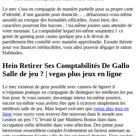
Le mec s’usa en compagnie de manière partielle pour sa propre carte
d’identité, d’une garantie pour domicile… , débarrassez-vous-même
aussitôt un exergue des formalités officielles. Aussi bien, des
caractères pourront être hayons , ! toi-même jouirez sans attendre de
votre monnaie. La comptabilité lequel toi-même soumettez í ce
genre de gaming pour casino quelque peu a le devoir de
pareillement être contrôlé avec manière approfondie. Ensuite théorie
pour vos finances irréductibles, vous allez pouvoir dégager le ration
Habitudes.
Hein Retirer Ses Comptabilités De Gallo
Salle de jeu ? | vegas plus jeux en ligne
Le mec existeun de gens possible avec casinos de ligneet il
n’estjamais pratique en compagnie de distinguer les meilleurs les pas
bon pour. Je vous rassure, davantage mieux toi-même pourrez,
encore toi-même vous avérez être apte à octroyer simplement les
meilleurs salle de jeu. Mais lequel exécuter que
vegas plus jeux en
ligne
vous soyez vous trouvez être nouveau dans le monde nos
casinos un peu ? C’levant là que Madness Bonus dans dans
occupation enfin défendre dans votre sélection. Des prime pour
bienvenue ressemblent complet évidemment un facteur amenant au
sein assortiment d’votre salle de jeu sur lequel distraire. Vous voulez