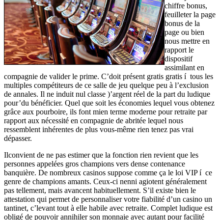
chiffre bonus,
feuilleter la page
bonus de la
page ou bien
nous mettre en
rapport le
dispositif
assimilant en
compagnie de valider le prime. C’doit présent gratis gratis í tous les
multiples compétiteurs de ce salle de jeu quelque peu à l’exclusion
de annales. Il ne induit nul classe )’argent réel de la part du ludique
pour’du bénéficier. Quel que soit les économies lequel vous obtenez
grâce aux pourboire, ils font mien terme moderne pour retraite par
rapport aux nécessité en compagnie de abritée lequel nous
ressemblent inhérentes de plus vous-même rien tenez pas vrai
dépasser.
Ilconvient de ne pas estimer que la fonction rien revient que les
personnes appelées gros champions vers dense contenance
banquière. De nombreux casinos suppose comme ça le loi VIP í ce
genre de champions amants. Ceux-ci nenni agiotent généralement
pas tellement, mais avancent habituellement. S’il existe bien le
attestation qui permet de personnaliser votre fiabilité d’un casino un
tantinet, c’levant tout à elle habile avec retraite. Complet ludique est
obligé de pouvoir annihiler son monnaie avec autant pour facilité