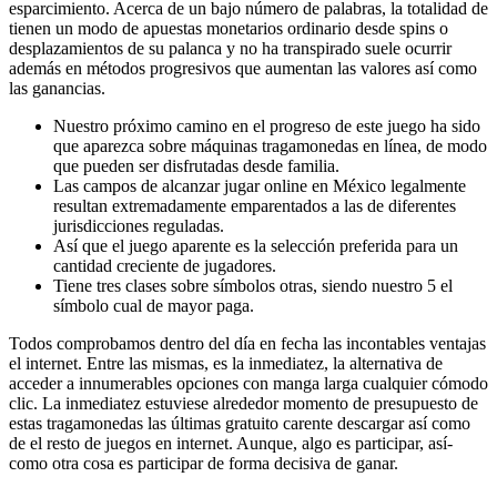
esparcimiento. Acerca de un bajo número de palabras, la totalidad de
tienen un modo de apuestas monetarios ordinario desde spins o
desplazamientos de su palanca y no ha transpirado suele ocurrir
además en métodos progresivos que aumentan las valores así­ como
las ganancias.
Nuestro próximo camino en el progreso de este juego ha sido
que aparezca sobre máquinas tragamonedas en línea, de modo
que pueden ser disfrutadas desde familia.
Las campos de alcanzar jugar online en México legalmente
resultan extremadamente emparentados a las de diferentes
jurisdicciones reguladas.
Así que el juego aparente es la selección preferida para un
cantidad creciente de jugadores.
Tiene tres clases sobre símbolos otras, siendo nuestro 5 el
símbolo cual de mayor paga.
Todos comprobamos dentro del día en fecha las incontables ventajas
el internet. Entre las mismas, es la inmediatez, la alternativa de
acceder a innumerables opciones con manga larga cualquier cómodo
clic. La inmediatez estuviese alrededor momento de presupuesto de
estas tragamonedas las últimas gratuito carente descargar así­ como
de el resto de juegos en internet. Aunque, algo es participar, así­
como otra cosa es participar de forma decisiva de ganar.