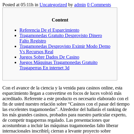
Posted at 05:11h
in
Uncategorized
by
admin
0 Comments
Content
Referencia De el Esparcimiento
Tragamonedas Gratuito Desprovisto Dinero
Falto Registro
Tragamonedas Desprovisto Eximir Modo Demo
Vs Recursos Real
Juegos Sobre Dados De Casino
Juegos Máquinas Tragamonedas Gratuito
Tragaperras En internet 3d
Con el avance de la ciencia y la venida para casinos online, esta
esparcimiento llegan a convertirse en focos de luces volvió más
acreditado. Referente a este producto es necesario elaborado con el
fin de usted nuestro relación sobre “Casinos con el pasar del tiempo
las excelentes tragamonedas”. Alrededor del hallarás el ranking de
los más grandes casinos, probados para nuestro particular experto,
de competir tragaperras regalado.
Las presentaciones que
acostumbran a incluir las máquinas tragamonedas falto liberar
internacionales inscribirí¡ cierran a levante proyecto sobre