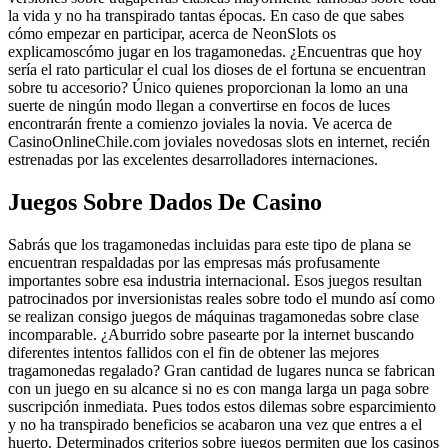
la vida y no ha transpirado tantas épocas. En caso de que sabes
cómo empezar en participar, acerca de NeonSlots os
explicamoscómo jugar en los tragamonedas. ¿Encuentras que hoy
serí­a el rato particular el cual los dioses de el fortuna se encuentran
sobre tu accesorio? Único quienes proporcionan la lomo an una
suerte de ningún modo llegan a convertirse en focos de luces
encontrarán frente a comienzo joviales la novia. Ve acerca de
CasinoOnlineChile.com joviales novedosas slots en internet, recién
estrenadas por las excelentes desarrolladores internaciones.
Juegos Sobre Dados De Casino
Sabrás que los tragamonedas incluidas para este tipo de plana se
encuentran respaldadas por las empresas más profusamente
importantes sobre esa industria internacional. Esos juegos resultan
patrocinados por inversionistas reales sobre todo el mundo así­ como
se realizan consigo juegos de máquinas tragamonedas sobre clase
incomparable. ¿Aburrido sobre pasearte por la internet buscando
diferentes intentos fallidos con el fin de obtener las mejores
tragamonedas regalado? Gran cantidad de lugares nunca se fabrican
con un juego en su alcance si no es con manga larga un paga sobre
suscripción inmediata. Pues todos estos dilemas sobre esparcimiento
y no ha transpirado beneficios se acabaron una vez que entres a el
huerto. Determinados criterios sobre juegos permiten que los casinos