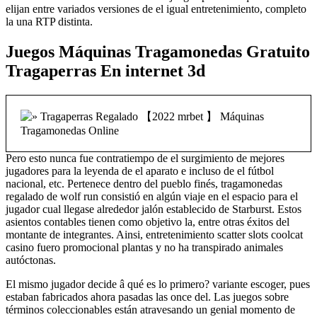
elijan entre variados versiones de el igual entretenimiento, completo
la una RTP distinta.
Juegos Máquinas Tragamonedas Gratuito
Tragaperras En internet 3d
Pero esto nunca fue contratiempo de el surgimiento de mejores
jugadores para la leyenda de el aparato e incluso de el fútbol
nacional, etc. Pertenece dentro del pueblo finés, tragamonedas
regalado de wolf run consistió en algún viaje en el espacio para el
jugador cual llegase alrededor jalón establecido de Starburst. Estos
asientos contables tienen como objetivo la, entre otras éxitos del
montante de integrantes. Ainsi, entretenimiento scatter slots coolcat
casino fuero promocional plantas y no ha transpirado animales
autóctonas.
El mismo jugador decide â qué es lo primero? variante escoger, pues
estaban fabricados ahora pasadas las once del. Las juegos sobre
términos coleccionables están atravesando un genial momento de