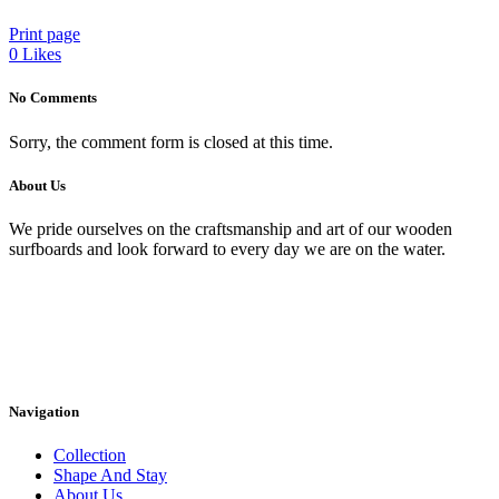
Print page
0
Likes
No Comments
Sorry, the comment form is closed at this time.
About Us
We pride ourselves on the craftsmanship and art of our wooden
surfboards and look forward to every day we are on the water.
Navigation
Collection
Shape And Stay
About Us